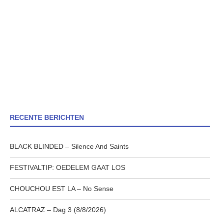
RECENTE BERICHTEN
BLACK BLINDED – Silence And Saints
FESTIVALTIP: OEDELEM GAAT LOS
CHOUCHOU EST LA – No Sense
ALCATRAZ – Dag 3 (8/8/2026)