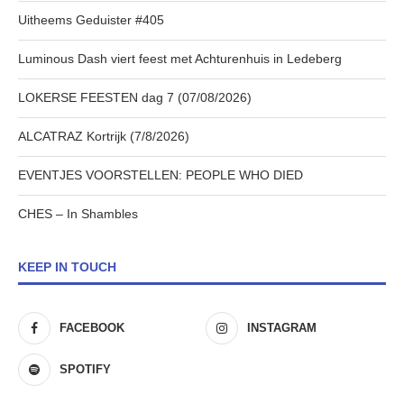
Uitheems Geduister #405
Luminous Dash viert feest met Achturenhuis in Ledeberg
LOKERSE FEESTEN dag 7 (07/08/2026)
ALCATRAZ Kortrijk (7/8/2026)
EVENTJES VOORSTELLEN: PEOPLE WHO DIED
CHES – In Shambles
KEEP IN TOUCH
FACEBOOK
INSTAGRAM
SPOTIFY