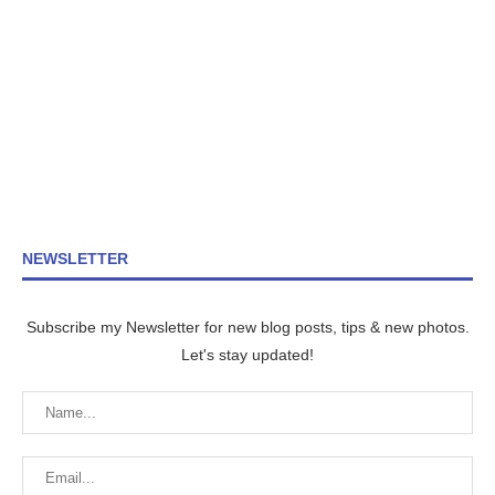
NEWSLETTER
Subscribe my Newsletter for new blog posts, tips & new photos.
Let's stay updated!