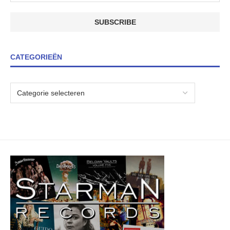
CATEGORIEËN