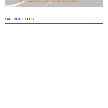
FACEBOOK FEED