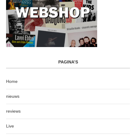
PAGINA’S
Home
nieuws
reviews
Live