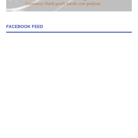
FACEBOOK FEED