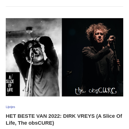
Lijstjes
HET BESTE VAN 2022: DIRK VREYS (A Slice Of
Life, The obsCURE)