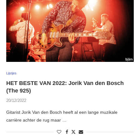
Lijstjes
HET BESTE VAN 2022: Jorik Van den Bosch
(The 925)
20/12/2022
Gitarist Jorik Van den Bosch heeft al een lange muzikale
carrière achter de rug maar …