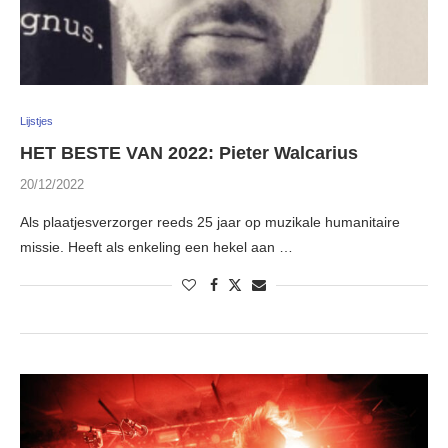
Lijstjes
HET BESTE VAN 2022: Pieter Walcarius
20/12/2022
Als plaatjesverzorger reeds 25 jaar op muzikale humanitaire
missie. Heeft als enkeling een hekel aan …