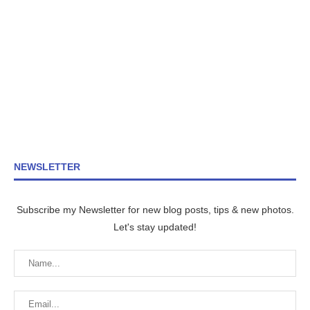
NEWSLETTER
Subscribe my Newsletter for new blog posts, tips & new photos.
Let's stay updated!