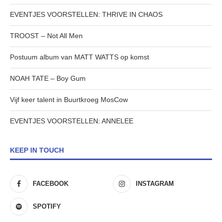
EVENTJES VOORSTELLEN: THRIVE IN CHAOS
TROOST – Not All Men
Postuum album van MATT WATTS op komst
NOAH TATE – Boy Gum
Vijf keer talent in Buurtkroeg MosCow
EVENTJES VOORSTELLEN: ANNELEE
KEEP IN TOUCH
FACEBOOK
INSTAGRAM
SPOTIFY