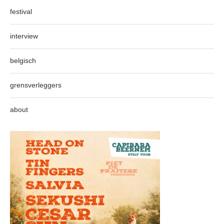
festival
interview
belgisch
grensverleggers
about