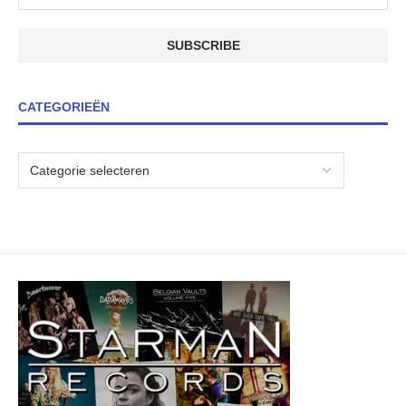
CATEGORIEËN