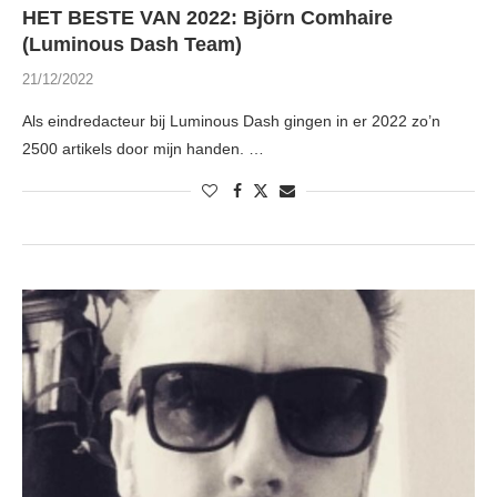
HET BESTE VAN 2022: Björn Comhaire
(Luminous Dash Team)
21/12/2022
Als eindredacteur bij Luminous Dash gingen in er 2022 zo’n
2500 artikels door mijn handen. …