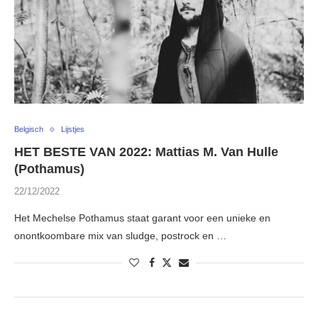
Belgisch
Lijstjes
HET BESTE VAN 2022: Mattias M. Van Hulle
(Pothamus)
22/12/2022
Het Mechelse Pothamus staat garant voor een unieke en
onontkoombare mix van sludge, postrock en …