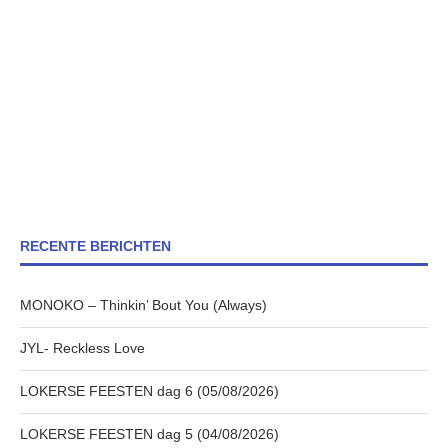
RECENTE BERICHTEN
MONOKO – Thinkin’ Bout You (Always)
JYL- Reckless Love
LOKERSE FEESTEN dag 6 (05/08/2026)
LOKERSE FEESTEN dag 5 (04/08/2026)