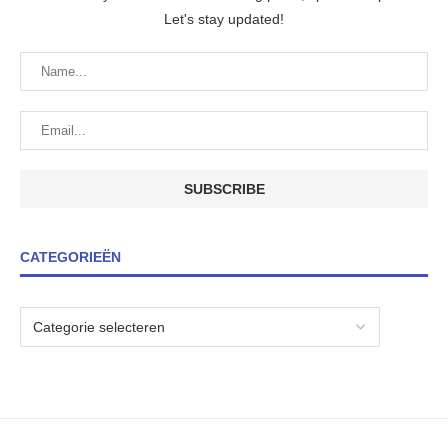
Let's stay updated!
CATEGORIEËN