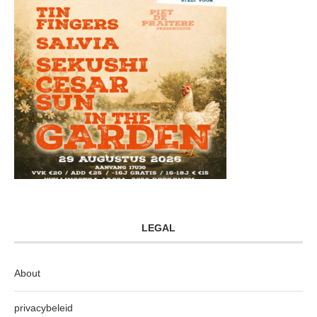
LEGAL
About
privacybeleid