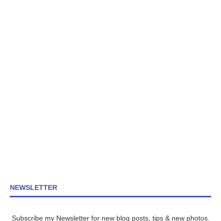
NEWSLETTER
Subscribe my Newsletter for new blog posts, tips & new photos.