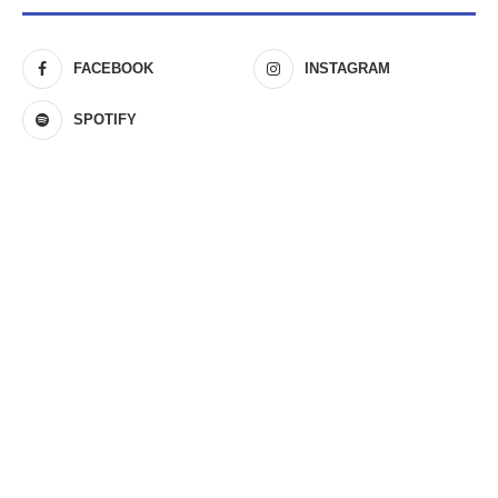
FACEBOOK
INSTAGRAM
SPOTIFY