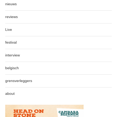
nieuws
reviews
Live
festival
interview
belgisch
grensverleggers
about