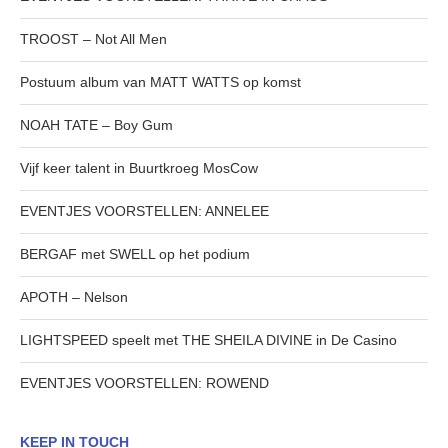
TROOST – Not All Men
Postuum album van MATT WATTS op komst
NOAH TATE – Boy Gum
Vijf keer talent in Buurtkroeg MosCow
EVENTJES VOORSTELLEN: ANNELEE
BERGAF met SWELL op het podium
APOTH – Nelson
LIGHTSPEED speelt met THE SHEILA DIVINE in De Casino
EVENTJES VOORSTELLEN: ROWEND
KEEP IN TOUCH