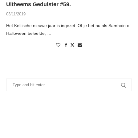
Uitheems Geduister #59.
03/11/2019
Het Keltische nieuwe jaar is ingezet. Of je het nu als Samhain of
Halloween beleefde, …