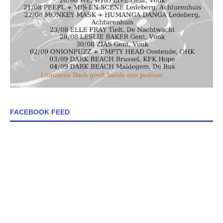
FACEBOOK FEED