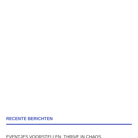
RECENTE BERICHTEN
EVENTJES VOORSTELLEN: THRIVE IN CHAOS