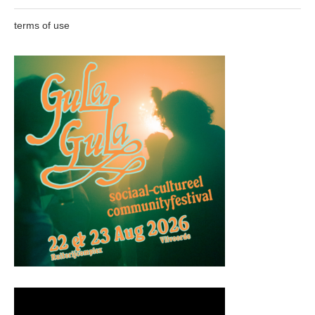
terms of use