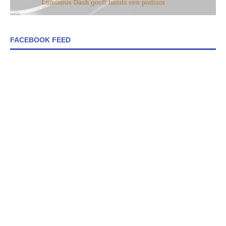
FACEBOOK FEED