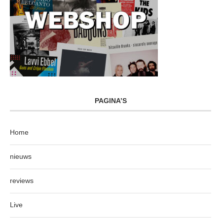
PAGINA’S
Home
nieuws
reviews
Live