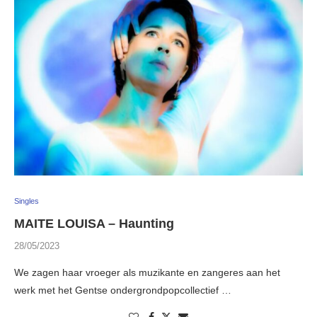
Singles
MAITE LOUISA – Haunting
28/05/2023
We zagen haar vroeger als muzikante en zangeres aan het
werk met het Gentse ondergrondpopcollectief …