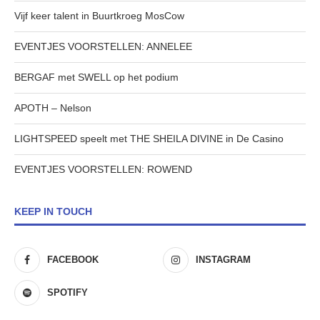
Vijf keer talent in Buurtkroeg MosCow
EVENTJES VOORSTELLEN: ANNELEE
BERGAF met SWELL op het podium
APOTH – Nelson
LIGHTSPEED speelt met THE SHEILA DIVINE in De Casino
EVENTJES VOORSTELLEN: ROWEND
KEEP IN TOUCH
FACEBOOK
INSTAGRAM
SPOTIFY