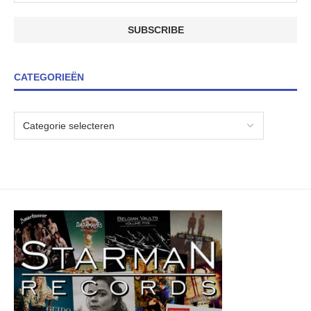
CATEGORIEËN