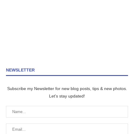
NEWSLETTER
Subscribe my Newsletter for new blog posts, tips & new photos.
Let's stay updated!