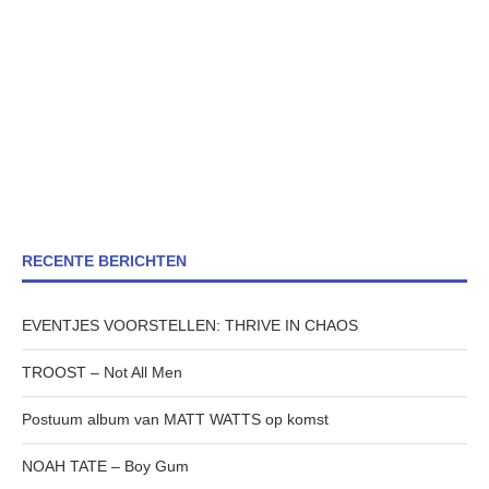
RECENTE BERICHTEN
EVENTJES VOORSTELLEN: THRIVE IN CHAOS
TROOST – Not All Men
Postuum album van MATT WATTS op komst
NOAH TATE – Boy Gum