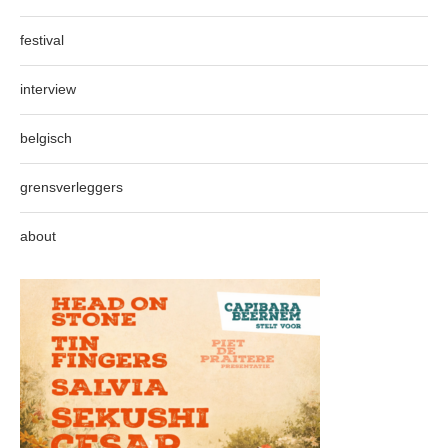
festival
interview
belgisch
grensverleggers
about