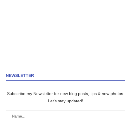
NEWSLETTER
Subscribe my Newsletter for new blog posts, tips & new photos.
Let's stay updated!