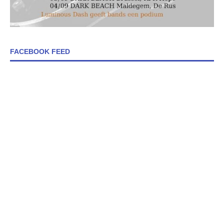
FACEBOOK FEED