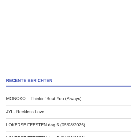
RECENTE BERICHTEN
MONOKO – Thinkin’ Bout You (Always)
JYL- Reckless Love
LOKERSE FEESTEN dag 6 (05/08/2026)