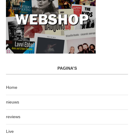
PAGINA’S
Home
nieuws
reviews
Live