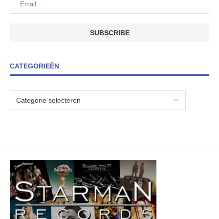
CATEGORIEËN