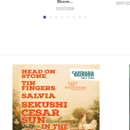
Shove...
30/07/2
31/07/2026