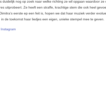
 duidelijk nog op zoek naar welke richting ze wil opgaan waardoor ze
es uitprobeert. Ze heeft een straffe, krachtige stem die ook heel gevoe
Dimitra’s eerste ep een feit is, hopen we dat haar muziek verder evolue
m in de toekomst haar liedjes een eigen, unieke stempel mee te geven.
Instagram