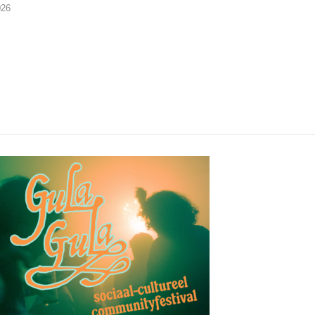
026
29/07/2026
28/07/2026