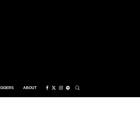
EGGERS
ABOUT