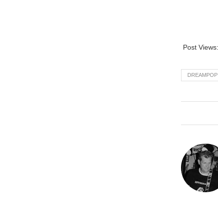
Post Views
DREAMPOP