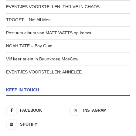
EVENTJES VOORSTELLEN: THRIVE IN CHAOS
TROOST – Not All Men
Postuum album van MATT WATTS op komst
NOAH TATE – Boy Gum
Vijf keer talent in Buurtkroeg MosCow
EVENTJES VOORSTELLEN: ANNELEE
KEEP IN TOUCH
FACEBOOK
INSTAGRAM
SPOTIFY