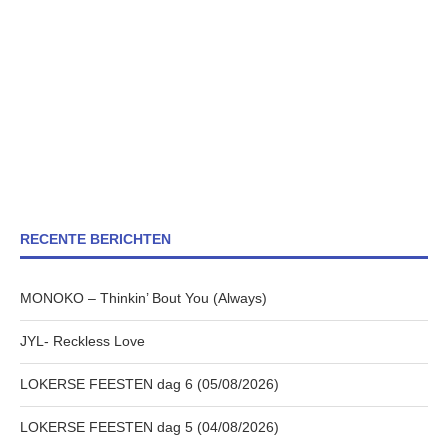
RECENTE BERICHTEN
MONOKO – Thinkin’ Bout You (Always)
JYL- Reckless Love
LOKERSE FEESTEN dag 6 (05/08/2026)
LOKERSE FEESTEN dag 5 (04/08/2026)