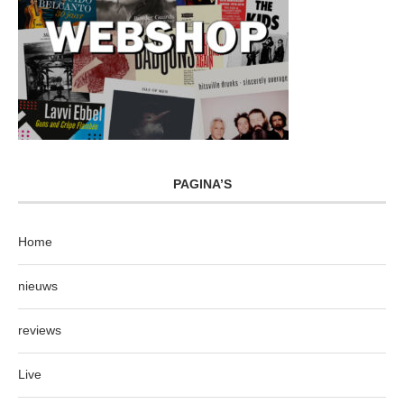
PAGINA’S
Home
nieuws
reviews
Live