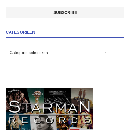
CATEGORIEËN