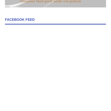
FACEBOOK FEED