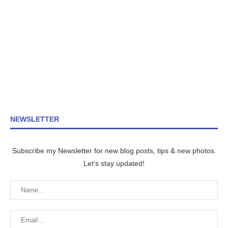
NEWSLETTER
Subscribe my Newsletter for new blog posts, tips & new photos.
Let's stay updated!