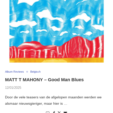
Album Reviews
Belgisch
MATT T MAHONY – Good Man Blues
12/01/2025
Door de vele teasers van de afgelopen maanden werden we
alsmaar nieuwsgieriger, maar hier is …