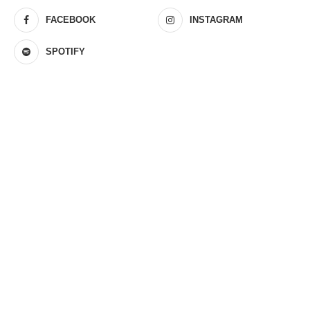
FACEBOOK
INSTAGRAM
SPOTIFY