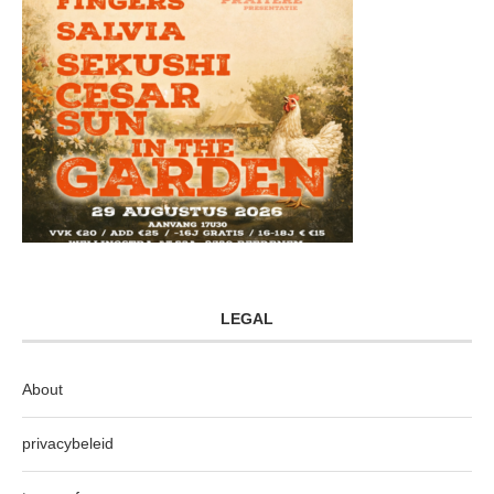
LEGAL
About
privacybeleid