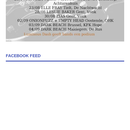
FACEBOOK FEED