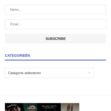
CATEGORIEËN