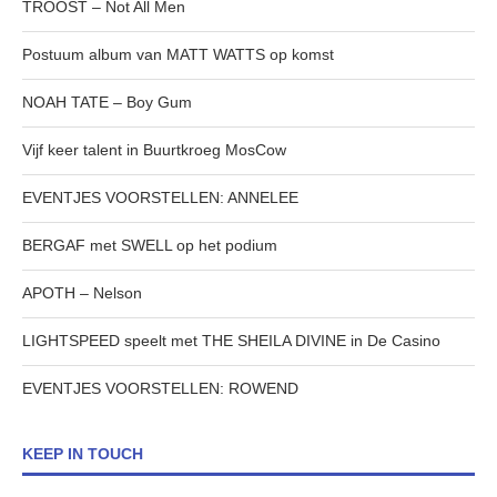
TROOST – Not All Men
Postuum album van MATT WATTS op komst
NOAH TATE – Boy Gum
Vijf keer talent in Buurtkroeg MosCow
EVENTJES VOORSTELLEN: ANNELEE
BERGAF met SWELL op het podium
APOTH – Nelson
LIGHTSPEED speelt met THE SHEILA DIVINE in De Casino
EVENTJES VOORSTELLEN: ROWEND
KEEP IN TOUCH