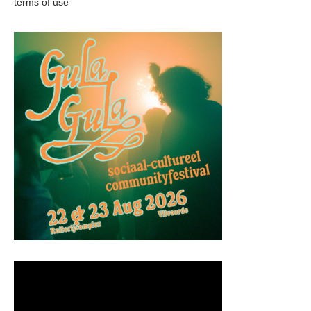
terms of use