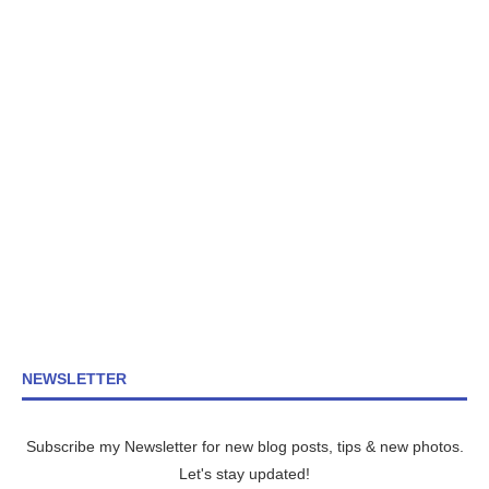
NEWSLETTER
Subscribe my Newsletter for new blog posts, tips & new photos.
Let's stay updated!