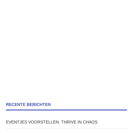
RECENTE BERICHTEN
EVENTJES VOORSTELLEN: THRIVE IN CHAOS