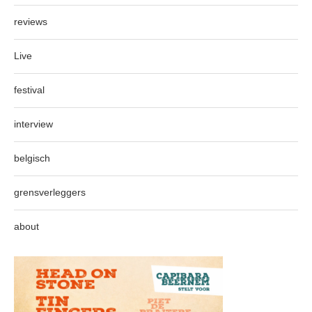
reviews
Live
festival
interview
belgisch
grensverleggers
about