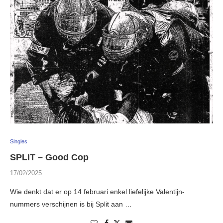
Singles
SPLIT – Good Cop
17/02/2025
Wie denkt dat er op 14 februari enkel liefelijke Valentijn-
nummers verschijnen is bij Split aan …