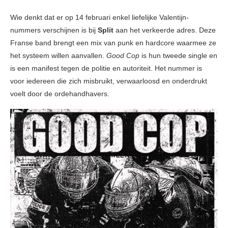
Wie denkt dat er op 14 februari enkel liefelijke Valentijn-
nummers verschijnen is bij
Split
aan het verkeerde adres. Deze
Franse band brengt een mix van punk en hardcore waarmee ze
het systeem willen aanvallen.
Good Cop
is hun tweede single en
is een manifest tegen de politie en autoriteit. Het nummer is
voor iedereen die zich misbruikt, verwaarloosd en onderdrukt
voelt door de ordehandhavers.