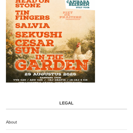
LEGAL
About