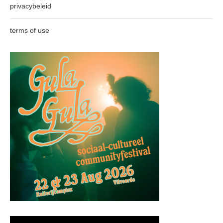
privacybeleid
terms of use