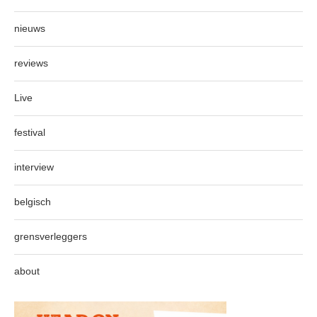
nieuws
reviews
Live
festival
interview
belgisch
grensverleggers
about