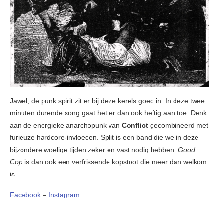
Jawel, de punk spirit zit er bij deze kerels goed in. In deze twee
minuten durende song gaat het er dan ook heftig aan toe. Denk
aan de energieke anarchopunk van
Conflict
gecombineerd met
furieuze hardcore-invloeden. Split is een band die we in deze
bijzondere woelige tijden zeker en vast nodig hebben.
Good
Cop
is dan ook een verfrissende kopstoot die meer dan welkom
is.
Facebook
–
Instagram