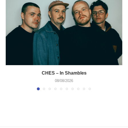
CHES – In Shambles
08/08/2026