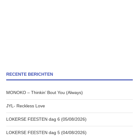
RECENTE BERICHTEN
MONOKO – Thinkin’ Bout You (Always)
JYL- Reckless Love
LOKERSE FEESTEN dag 6 (05/08/2026)
LOKERSE FEESTEN dag 5 (04/08/2026)