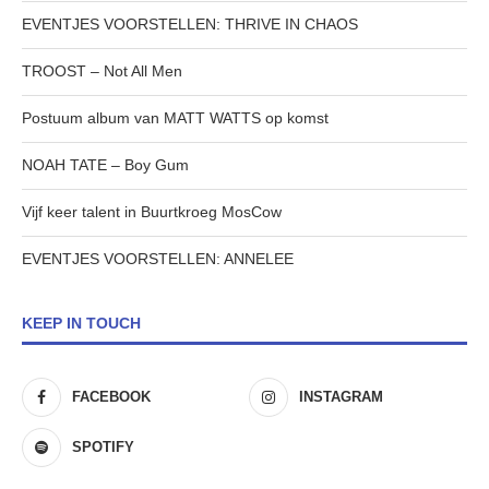
EVENTJES VOORSTELLEN: THRIVE IN CHAOS
TROOST – Not All Men
Postuum album van MATT WATTS op komst
NOAH TATE – Boy Gum
Vijf keer talent in Buurtkroeg MosCow
EVENTJES VOORSTELLEN: ANNELEE
KEEP IN TOUCH
FACEBOOK
INSTAGRAM
SPOTIFY