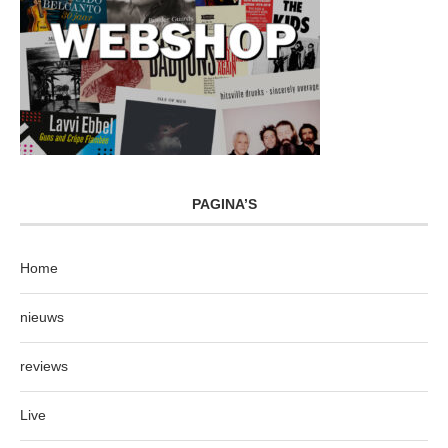
PAGINA’S
Home
nieuws
reviews
Live