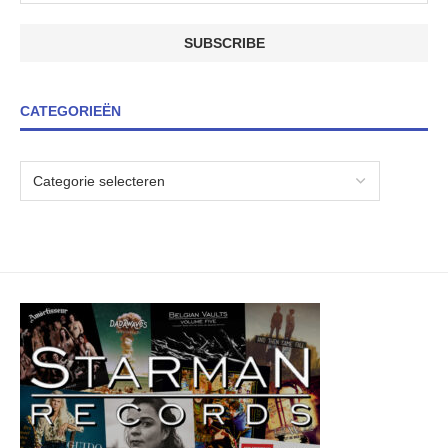
CATEGORIEËN