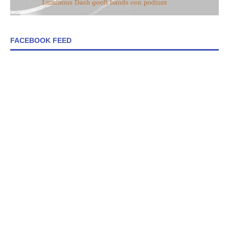
FACEBOOK FEED