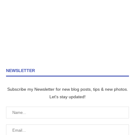
NEWSLETTER
Subscribe my Newsletter for new blog posts, tips & new photos.
Let's stay updated!