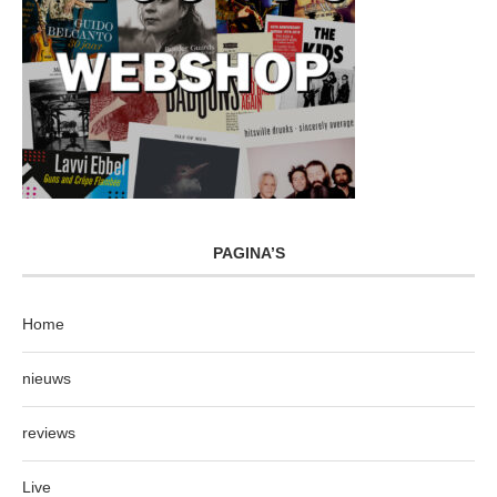
PAGINA’S
Home
nieuws
reviews
Live