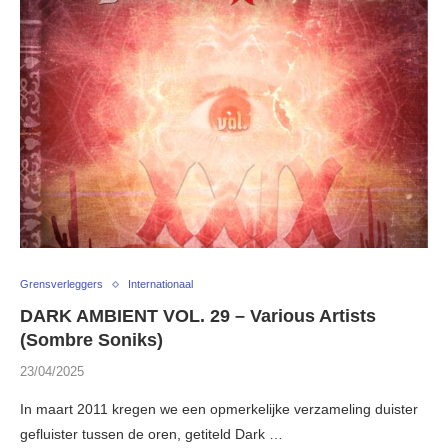
Grensverleggers
Internationaal
DARK AMBIENT VOL. 29 – Various Artists
(Sombre Soniks)
23/04/2025
In maart 2011 kregen we een opmerkelijke verzameling duister
gefluister tussen de oren, getiteld Dark …