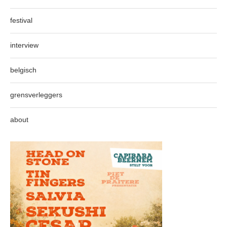
festival
interview
belgisch
grensverleggers
about