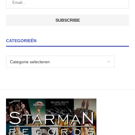
CATEGORIEËN