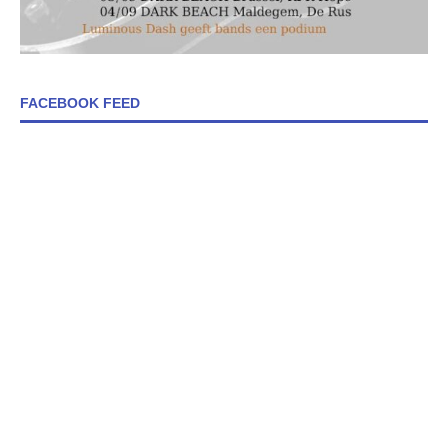
FACEBOOK FEED