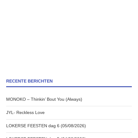
RECENTE BERICHTEN
MONOKO – Thinkin’ Bout You (Always)
JYL- Reckless Love
LOKERSE FEESTEN dag 6 (05/08/2026)