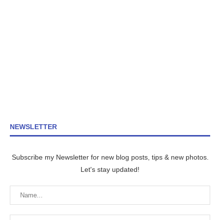
NEWSLETTER
Subscribe my Newsletter for new blog posts, tips & new photos.
Let's stay updated!