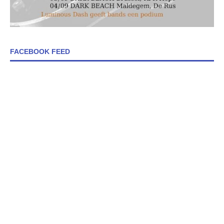
FACEBOOK FEED