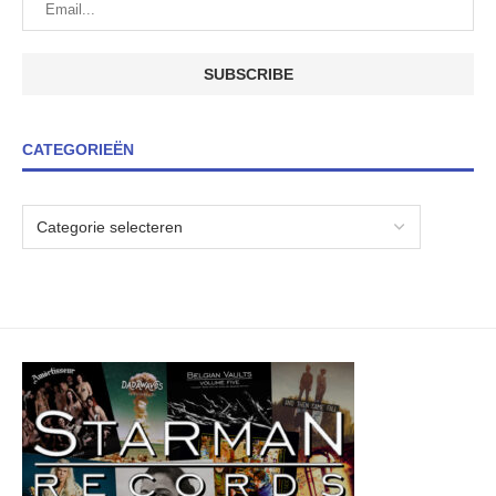
CATEGORIEËN