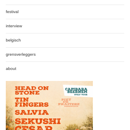
festival
interview
belgisch
grensverleggers
about