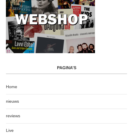
PAGINA’S
Home
nieuws
reviews
Live