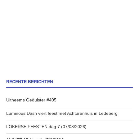
RECENTE BERICHTEN
Uitheems Geduister #405
Luminous Dash viert feest met Achturenhuis in Ledeberg
LOKERSE FEESTEN dag 7 (07/08/2026)