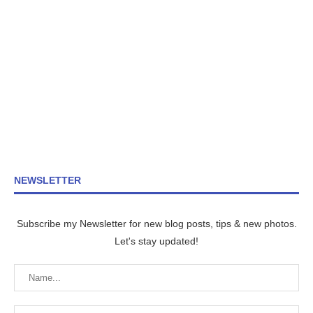
NEWSLETTER
Subscribe my Newsletter for new blog posts, tips & new photos.
Let's stay updated!