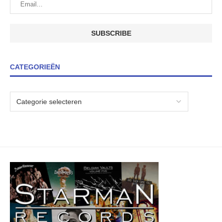
CATEGORIEËN