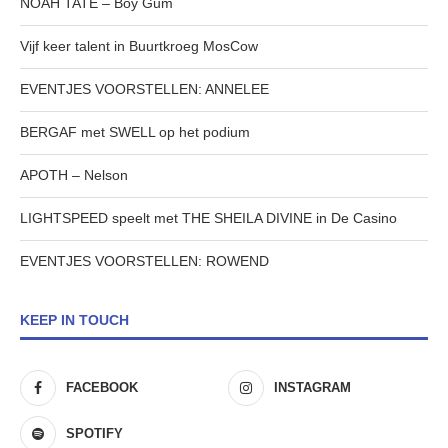
NOAH TATE – Boy Gum
Vijf keer talent in Buurtkroeg MosCow
EVENTJES VOORSTELLEN: ANNELEE
BERGAF met SWELL op het podium
APOTH – Nelson
LIGHTSPEED speelt met THE SHEILA DIVINE in De Casino
EVENTJES VOORSTELLEN: ROWEND
KEEP IN TOUCH
FACEBOOK
INSTAGRAM
SPOTIFY