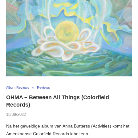
Album Reviews
Reviews
OHMA – Between All Things (Colorfield
Records)
18/09/2022
Na het geweldige album van Anna Butterss (Activities) komt het
Amerikaanse Colorfield Records label een …