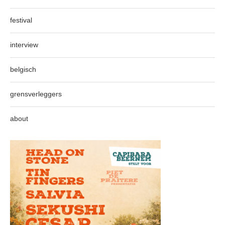
festival
interview
belgisch
grensverleggers
about