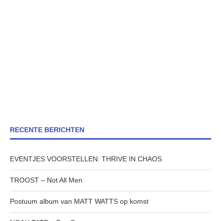
RECENTE BERICHTEN
EVENTJES VOORSTELLEN: THRIVE IN CHAOS
TROOST – Not All Men
Postuum album van MATT WATTS op komst