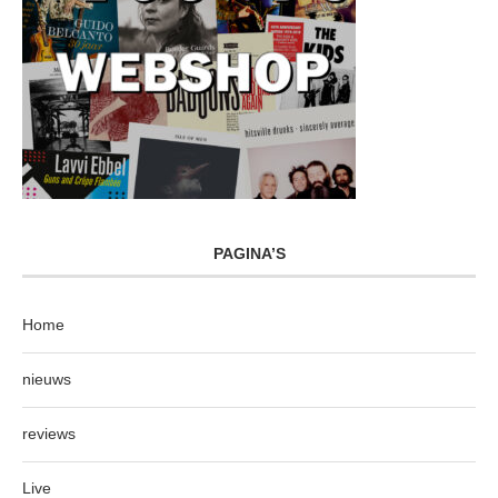
PAGINA’S
Home
nieuws
reviews
Live