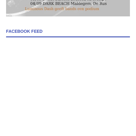
FACEBOOK FEED