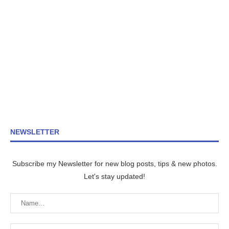
NEWSLETTER
Subscribe my Newsletter for new blog posts, tips & new photos.
Let's stay updated!