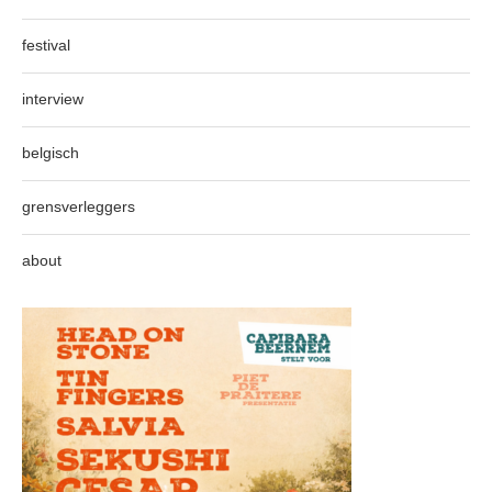
festival
interview
belgisch
grensverleggers
about