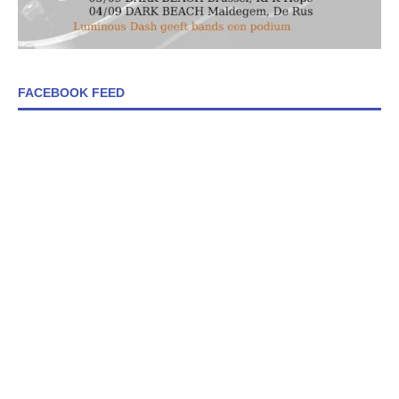
FACEBOOK FEED