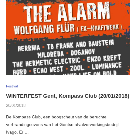
Festival
WINTERFEST Gent, Kompass Club (20/01/2018)
20/01/2018
De Kompass Club, een boogscheut van de beruchte
verbrandingsovens van het Gentse afvalverwerkingsbedrijf
Ivago. Er …