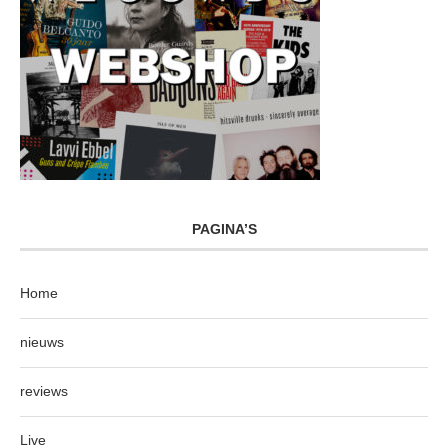
PAGINA’S
Home
nieuws
reviews
Live