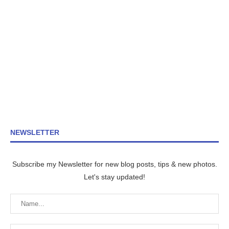
NEWSLETTER
Subscribe my Newsletter for new blog posts, tips & new photos.
Let's stay updated!