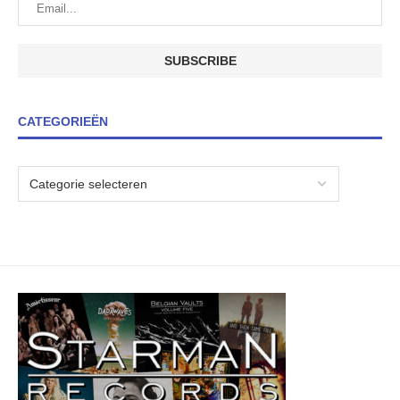
CATEGORIEËN