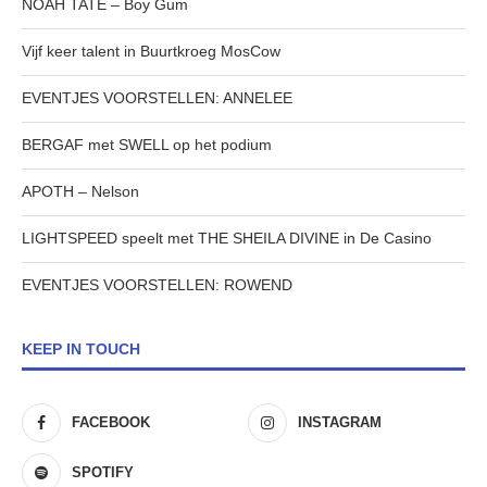
NOAH TATE – Boy Gum
Vijf keer talent in Buurtkroeg MosCow
EVENTJES VOORSTELLEN: ANNELEE
BERGAF met SWELL op het podium
APOTH – Nelson
LIGHTSPEED speelt met THE SHEILA DIVINE in De Casino
EVENTJES VOORSTELLEN: ROWEND
KEEP IN TOUCH
FACEBOOK
INSTAGRAM
SPOTIFY