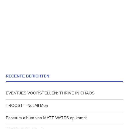
RECENTE BERICHTEN
EVENTJES VOORSTELLEN: THRIVE IN CHAOS
TROOST – Not All Men
Postuum album van MATT WATTS op komst