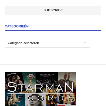
CATEGORIEËN