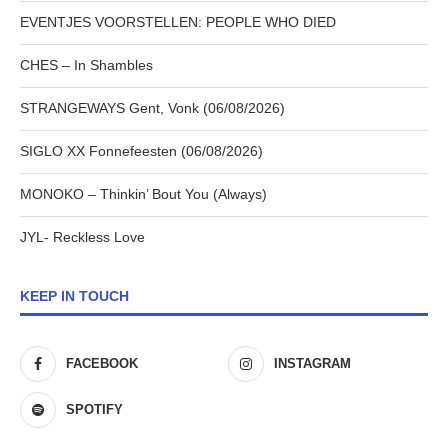
EVENTJES VOORSTELLEN: PEOPLE WHO DIED
CHES – In Shambles
STRANGEWAYS Gent, Vonk (06/08/2026)
SIGLO XX Fonnefeesten (06/08/2026)
MONOKO – Thinkin’ Bout You (Always)
JYL- Reckless Love
KEEP IN TOUCH
FACEBOOK
INSTAGRAM
SPOTIFY