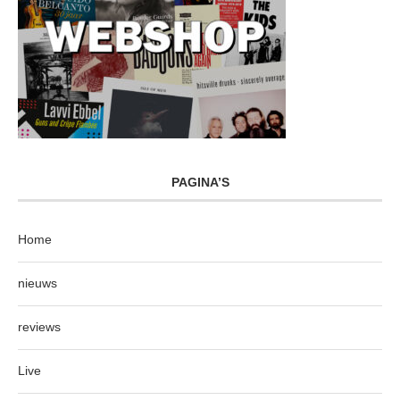
PAGINA’S
Home
nieuws
reviews
Live