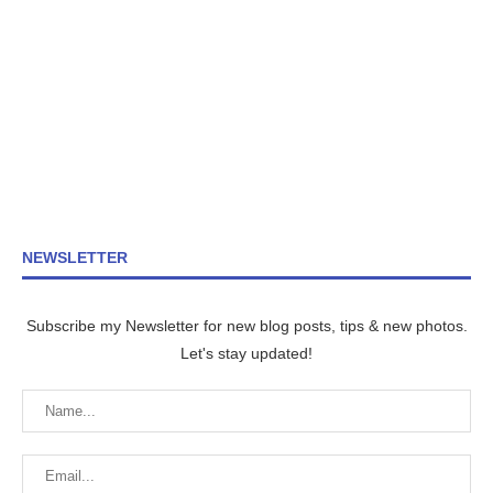
NEWSLETTER
Subscribe my Newsletter for new blog posts, tips & new photos.
Let's stay updated!