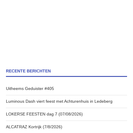
RECENTE BERICHTEN
Uitheems Geduister #405
Luminous Dash viert feest met Achturenhuis in Ledeberg
LOKERSE FEESTEN dag 7 (07/08/2026)
ALCATRAZ Kortrijk (7/8/2026)