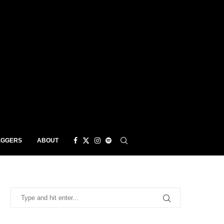
EGGERS
ABOUT