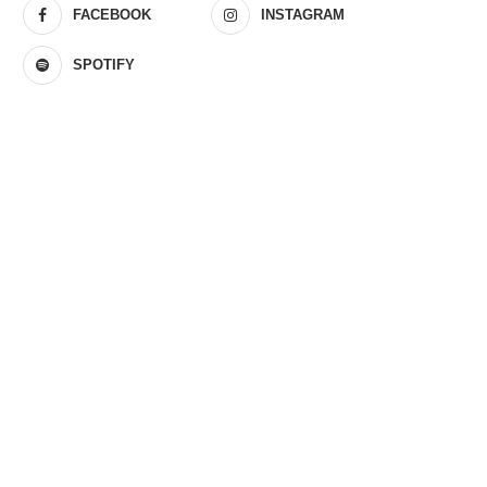
FACEBOOK
INSTAGRAM
SPOTIFY