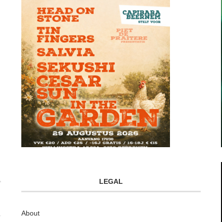
LEGAL
About