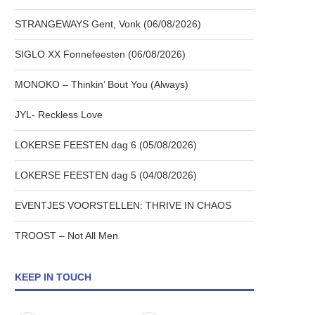
STRANGEWAYS Gent, Vonk (06/08/2026)
SIGLO XX Fonnefeesten (06/08/2026)
MONOKO – Thinkin’ Bout You (Always)
JYL- Reckless Love
LOKERSE FEESTEN dag 6 (05/08/2026)
LOKERSE FEESTEN dag 5 (04/08/2026)
EVENTJES VOORSTELLEN: THRIVE IN CHAOS
TROOST – Not All Men
KEEP IN TOUCH