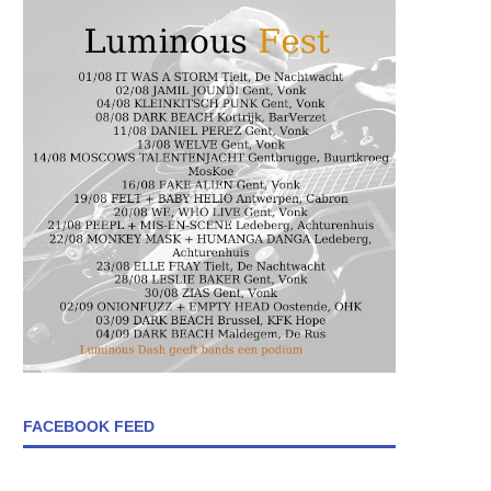
FACEBOOK FEED