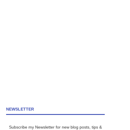
NEWSLETTER
Subscribe my Newsletter for new blog posts, tips &