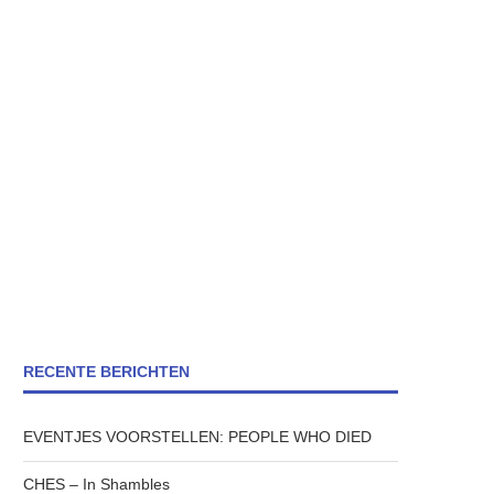
RECENTE BERICHTEN
EVENTJES VOORSTELLEN: PEOPLE WHO DIED
CHES – In Shambles