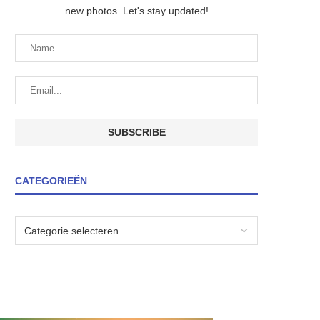
new photos. Let's stay updated!
CATEGORIEËN