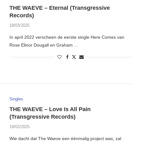
THE WAEVE – Eternal (Transgressive
Records)
18/03/2025
In april 2022 verscheen de eerste single Here Comes van
Rose Elinor Dougall en Graham …
Singles
THE WAEVE – Love Is All Pain
(Transgressive Records)
19/02/2025
Wie dacht dat The Waeve een éénmalig project was, zal