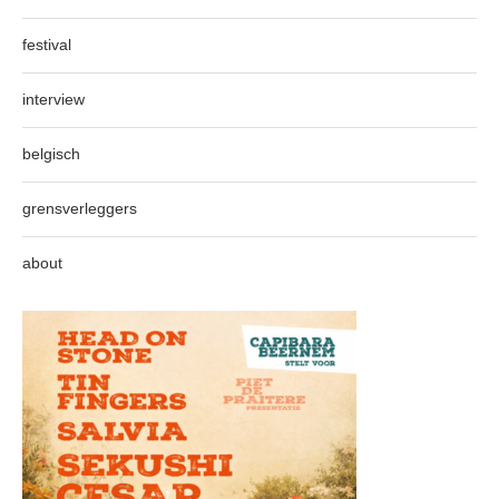
festival
interview
belgisch
grensverleggers
about