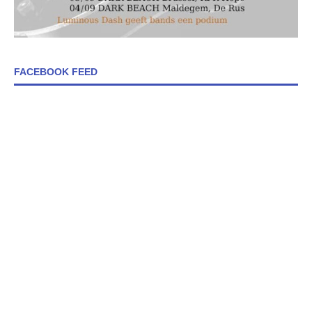
FACEBOOK FEED