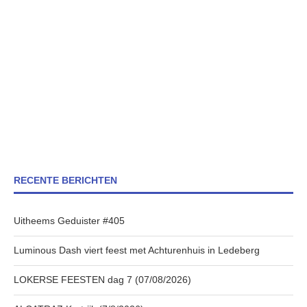
RECENTE BERICHTEN
Uitheems Geduister #405
Luminous Dash viert feest met Achturenhuis in Ledeberg
LOKERSE FEESTEN dag 7 (07/08/2026)