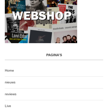
PAGINA’S
Home
nieuws
reviews
Live