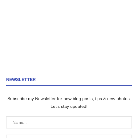
NEWSLETTER
Subscribe my Newsletter for new blog posts, tips & new photos.
Let's stay updated!