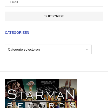
CATEGORIEËN