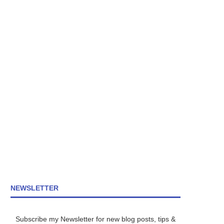
NEWSLETTER
Subscribe my Newsletter for new blog posts, tips &