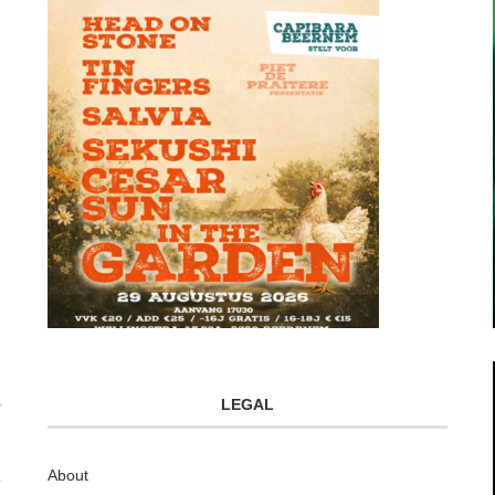
LEGAL
About