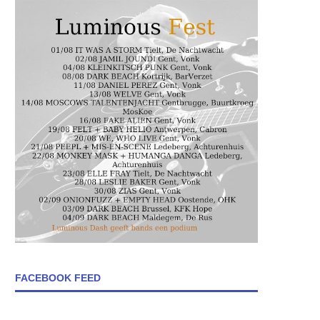
FACEBOOK FEED