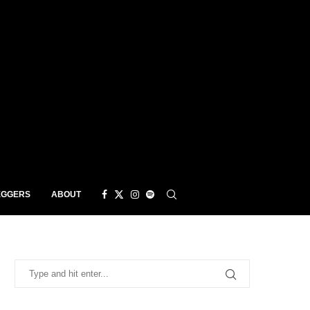
EGGERS
ABOUT