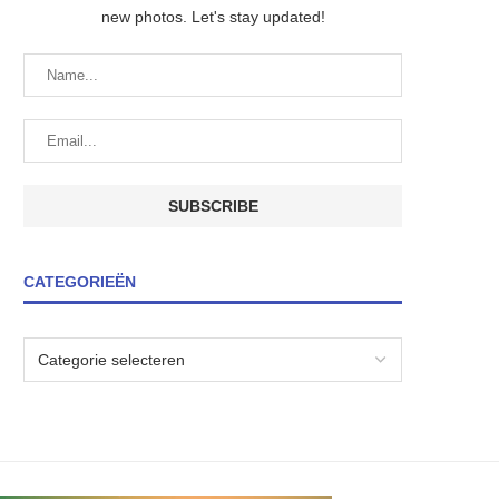
new photos. Let's stay updated!
CATEGORIEËN