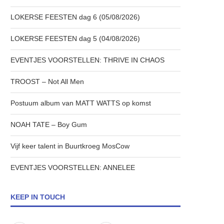
LOKERSE FEESTEN dag 6 (05/08/2026)
LOKERSE FEESTEN dag 5 (04/08/2026)
EVENTJES VOORSTELLEN: THRIVE IN CHAOS
TROOST – Not All Men
Postuum album van MATT WATTS op komst
NOAH TATE – Boy Gum
Vijf keer talent in Buurtkroeg MosCow
EVENTJES VOORSTELLEN: ANNELEE
KEEP IN TOUCH