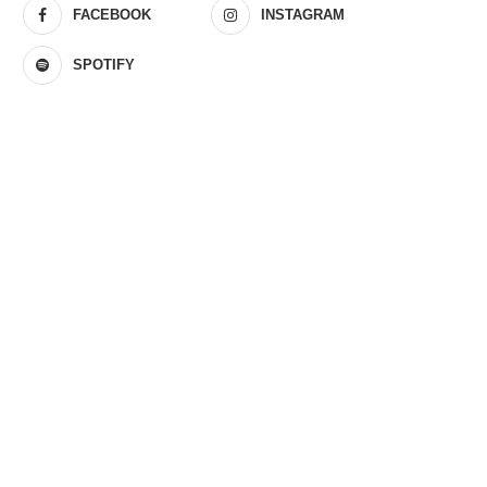
FACEBOOK
INSTAGRAM
SPOTIFY