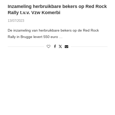
Inzameling herbruikbare bekers op Red Rock
Rally t.v.v. Vzw Komerbi
13/07/2023
De inzameling van herbruikbare bekers op de Red Rock
Rally in Brugge levert 550 euro …