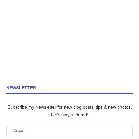
NEWSLETTER
Subscribe my Newsletter for new blog posts, tips & new photos.
Let's stay updated!