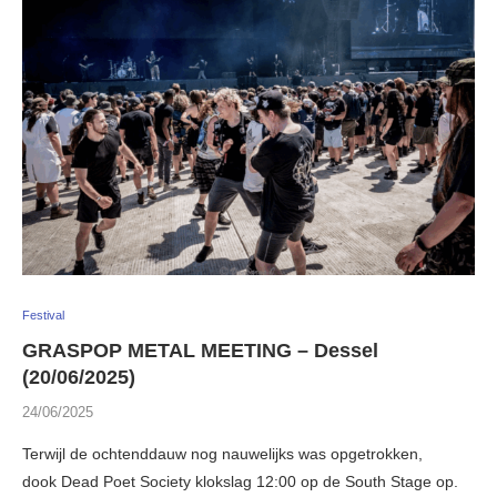
Festival
GRASPOP METAL MEETING – Dessel
(20/06/2025)
24/06/2025
Terwijl de ochtenddauw nog nauwelijks was opgetrokken,
dook Dead Poet Society klokslag 12:00 op de South Stage op.