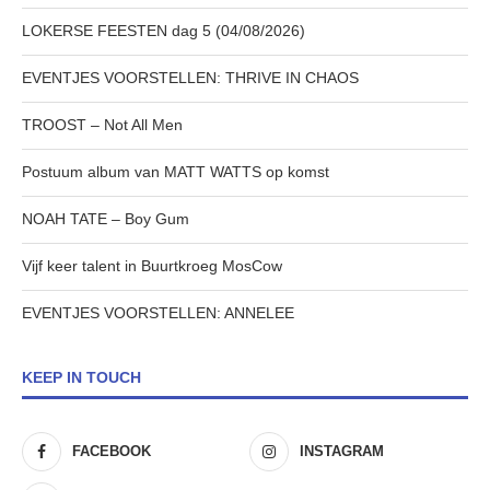
LOKERSE FEESTEN dag 5 (04/08/2026)
EVENTJES VOORSTELLEN: THRIVE IN CHAOS
TROOST – Not All Men
Postuum album van MATT WATTS op komst
NOAH TATE – Boy Gum
Vijf keer talent in Buurtkroeg MosCow
EVENTJES VOORSTELLEN: ANNELEE
KEEP IN TOUCH
FACEBOOK
INSTAGRAM