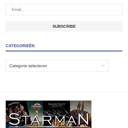
CATEGORIEËN