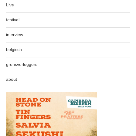
Live
festival
interview
belgisch
grensverleggers
about