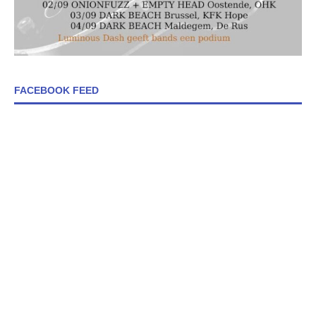
FACEBOOK FEED