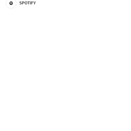
SPOTIFY