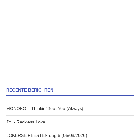
RECENTE BERICHTEN
MONOKO – Thinkin’ Bout You (Always)
JYL- Reckless Love
LOKERSE FEESTEN dag 6 (05/08/2026)