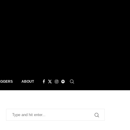
EGGERS
ABOUT