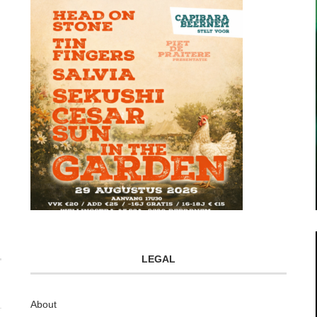
LEGAL
About