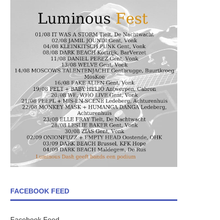
FACEBOOK FEED
Facebook Feed