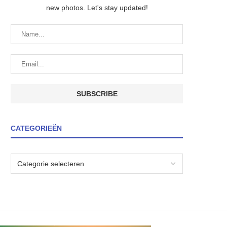
new photos. Let's stay updated!
CATEGORIEËN