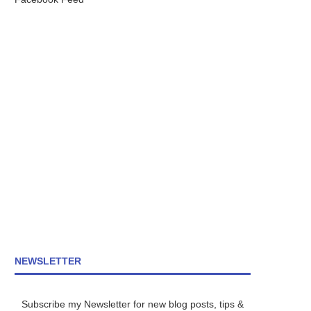
NEWSLETTER
Subscribe my Newsletter for new blog posts, tips &