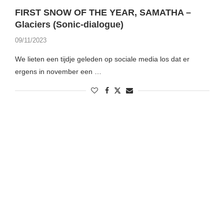
FIRST SNOW OF THE YEAR, SAMATHA –
Glaciers (Sonic-dialogue)
09/11/2023
We lieten een tijdje geleden op sociale media los dat er
ergens in november een …