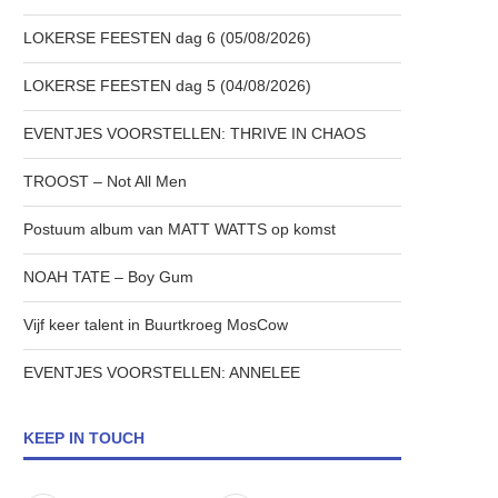
LOKERSE FEESTEN dag 6 (05/08/2026)
LOKERSE FEESTEN dag 5 (04/08/2026)
EVENTJES VOORSTELLEN: THRIVE IN CHAOS
TROOST – Not All Men
Postuum album van MATT WATTS op komst
NOAH TATE – Boy Gum
Vijf keer talent in Buurtkroeg MosCow
EVENTJES VOORSTELLEN: ANNELEE
KEEP IN TOUCH