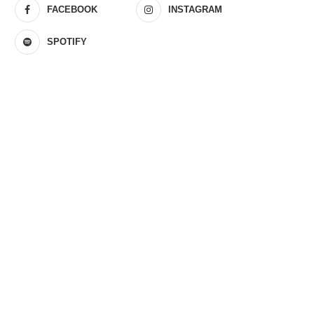
FACEBOOK
INSTAGRAM
SPOTIFY