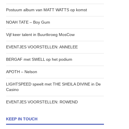
Postuum album van MATT WATTS op komst
NOAH TATE – Boy Gum
Vijf keer talent in Buurtkroeg MosCow
EVENTJES VOORSTELLEN: ANNELEE
BERGAF met SWELL op het podium
APOTH – Nelson
LIGHTSPEED speelt met THE SHEILA DIVINE in De
Casino
EVENTJES VOORSTELLEN: ROWEND
KEEP IN TOUCH