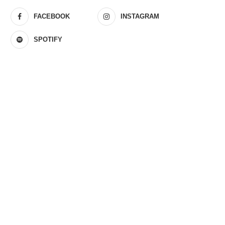
FACEBOOK
INSTAGRAM
SPOTIFY