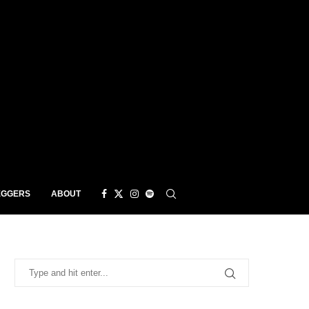
EGGERS
ABOUT