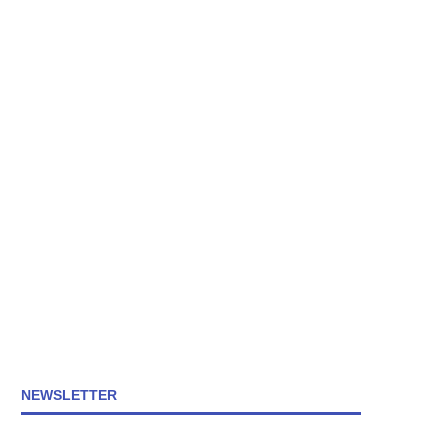
NEWSLETTER