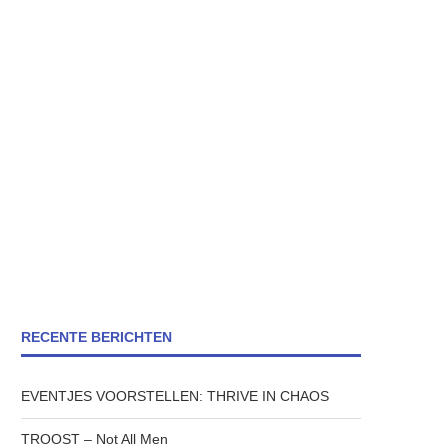
RECENTE BERICHTEN
EVENTJES VOORSTELLEN: THRIVE IN CHAOS
TROOST – Not All Men