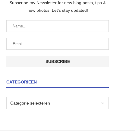
Subscribe my Newsletter for new blog posts, tips &
new photos. Let's stay updated!
CATEGORIEËN