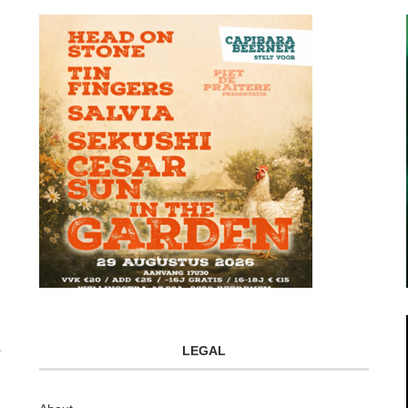
LEGAL