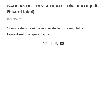
SARCASTIC FRINGEHEAD – Dive Into It (Off-
Record label)
02/03/2025
Soms is de muziek beter dan de bandnaam; dat is
bijvoorbeeld het geval bij de …