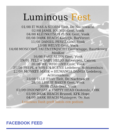
FACEBOOK FEED