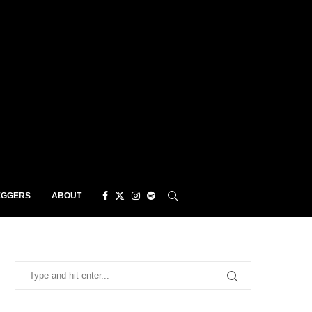
EGGERS
ABOUT