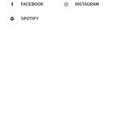
FACEBOOK
INSTAGRAM
SPOTIFY