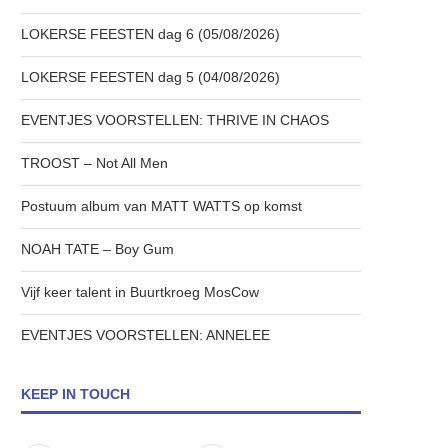
LOKERSE FEESTEN dag 6 (05/08/2026)
LOKERSE FEESTEN dag 5 (04/08/2026)
EVENTJES VOORSTELLEN: THRIVE IN CHAOS
TROOST – Not All Men
Postuum album van MATT WATTS op komst
NOAH TATE – Boy Gum
Vijf keer talent in Buurtkroeg MosCow
EVENTJES VOORSTELLEN: ANNELEE
KEEP IN TOUCH