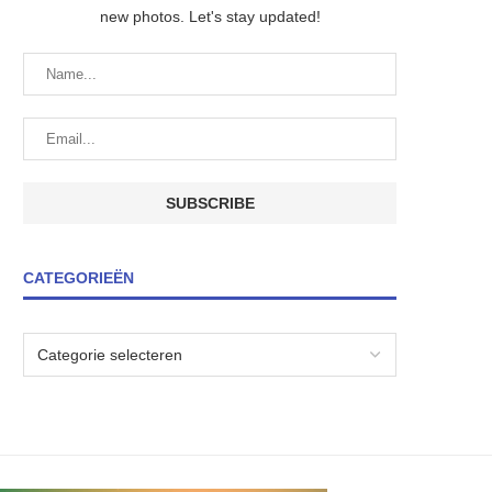
new photos. Let's stay updated!
CATEGORIEËN