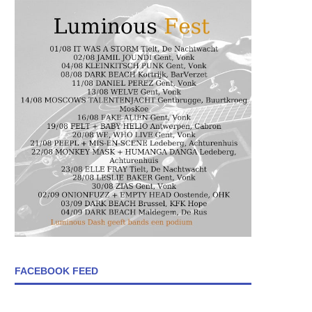
FACEBOOK FEED