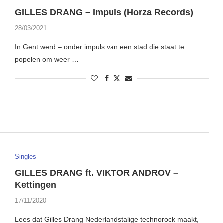
GILLES DRANG – Impuls (Horza Records)
28/03/2021
In Gent werd – onder impuls van een stad die staat te
popelen om weer …
Singles
GILLES DRANG ft. VIKTOR ANDROV –
Kettingen
17/11/2020
Lees dat Gilles Drang Nederlandstalige technorock maakt,