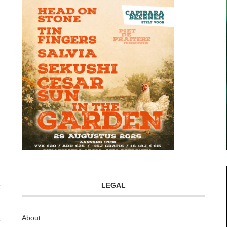
LEGAL
About