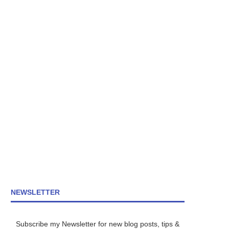
NEWSLETTER
Subscribe my Newsletter for new blog posts, tips &