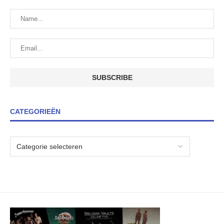
CATEGORIEËN