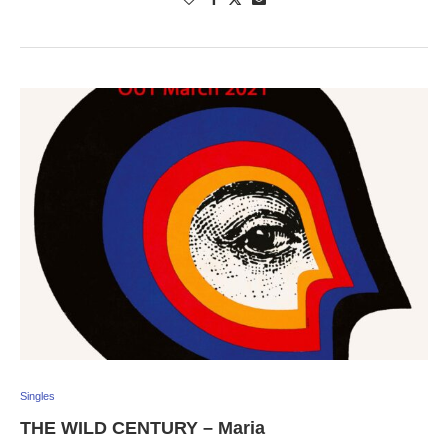
Singles
THE WILD CENTURY – Maria