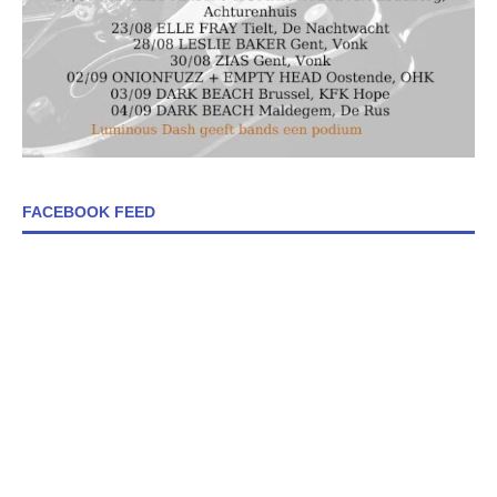
FACEBOOK FEED