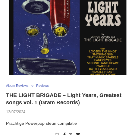
Album Reviews
Reviews
THE LIGHT BRIGADE – Light Years, Greatest
songs vol. 1 (Gram Records)
13/07/2024
Prachtige Powerpop steun compilatie