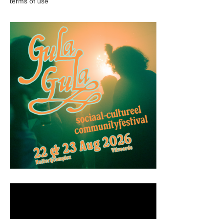
terms of use