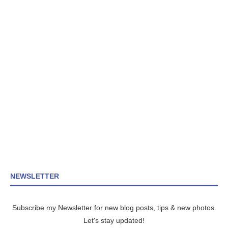
NEWSLETTER
Subscribe my Newsletter for new blog posts, tips & new photos.
Let's stay updated!