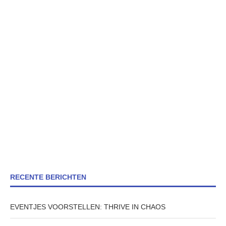
RECENTE BERICHTEN
EVENTJES VOORSTELLEN: THRIVE IN CHAOS