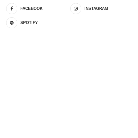
FACEBOOK
INSTAGRAM
SPOTIFY