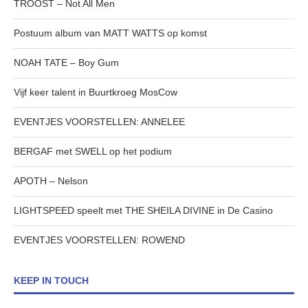
TROOST – Not All Men
Postuum album van MATT WATTS op komst
NOAH TATE – Boy Gum
Vijf keer talent in Buurtkroeg MosCow
EVENTJES VOORSTELLEN: ANNELEE
BERGAF met SWELL op het podium
APOTH – Nelson
LIGHTSPEED speelt met THE SHEILA DIVINE in De Casino
EVENTJES VOORSTELLEN: ROWEND
KEEP IN TOUCH