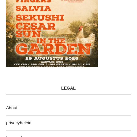
LEGAL
About
privacybeleid