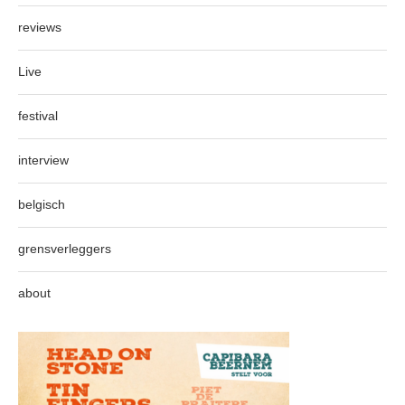
reviews
Live
festival
interview
belgisch
grensverleggers
about