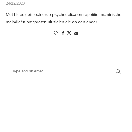
24/12/2020
Met blues geïnjecteerde psychedelica en repetitief mantrische
melodieën ontsproten uit zielen die op een ander …