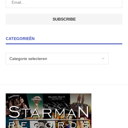
CATEGORIEËN