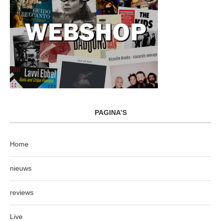
PAGINA’S
Home
nieuws
reviews
Live