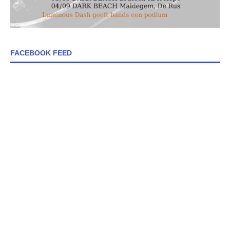
FACEBOOK FEED