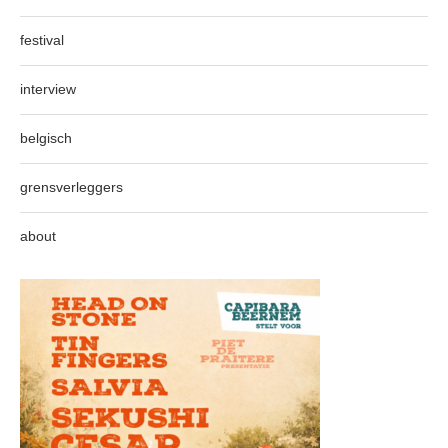
festival
interview
belgisch
grensverleggers
about