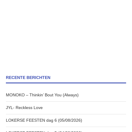
RECENTE BERICHTEN
MONOKO – Thinkin’ Bout You (Always)
JYL- Reckless Love
LOKERSE FEESTEN dag 6 (05/08/2026)