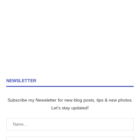
NEWSLETTER
Subscribe my Newsletter for new blog posts, tips & new photos.
Let's stay updated!