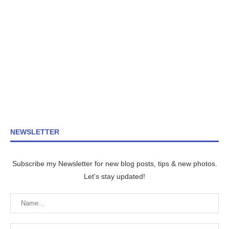
NEWSLETTER
Subscribe my Newsletter for new blog posts, tips & new photos.
Let's stay updated!