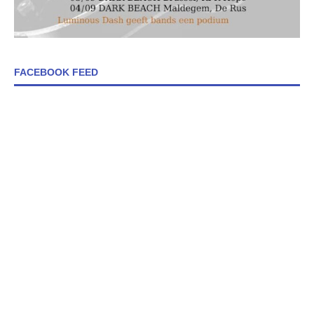
FACEBOOK FEED