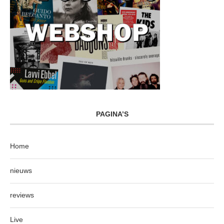
PAGINA’S
Home
nieuws
reviews
Live