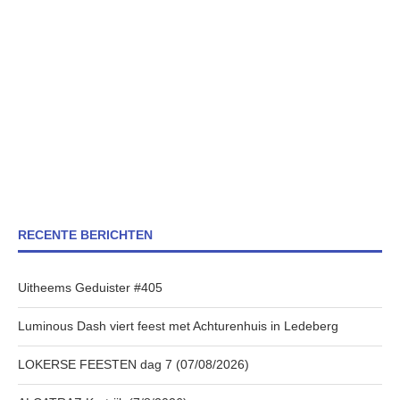
RECENTE BERICHTEN
Uitheems Geduister #405
Luminous Dash viert feest met Achturenhuis in Ledeberg
LOKERSE FEESTEN dag 7 (07/08/2026)