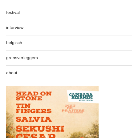
festival
interview
belgisch
grensverleggers
about