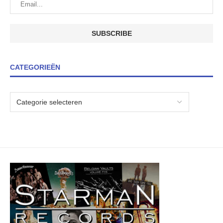
CATEGORIEËN