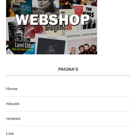
PAGINA’S
Home
nieuws
reviews
Live