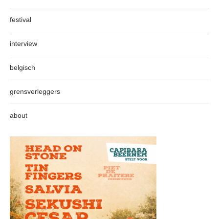
festival
interview
belgisch
grensverleggers
about