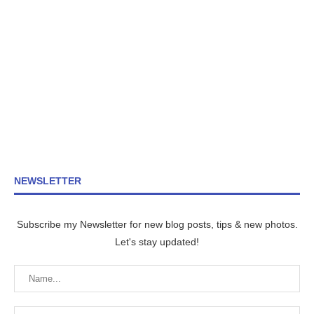
NEWSLETTER
Subscribe my Newsletter for new blog posts, tips & new photos.
Let's stay updated!