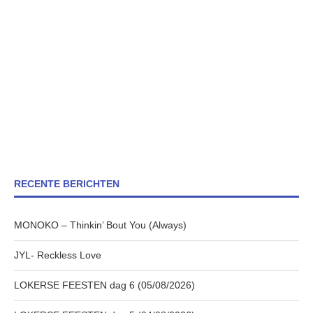
RECENTE BERICHTEN
MONOKO – Thinkin’ Bout You (Always)
JYL- Reckless Love
LOKERSE FEESTEN dag 6 (05/08/2026)