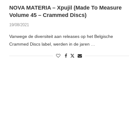
NOVA MATERIA – Xpujil (Made To Measure
Volume 45 – Crammed Discs)
19/08/2021
Vanwege de diversiteit aan releases op het Belgische
Crammed Discs label, werden in de jaren …