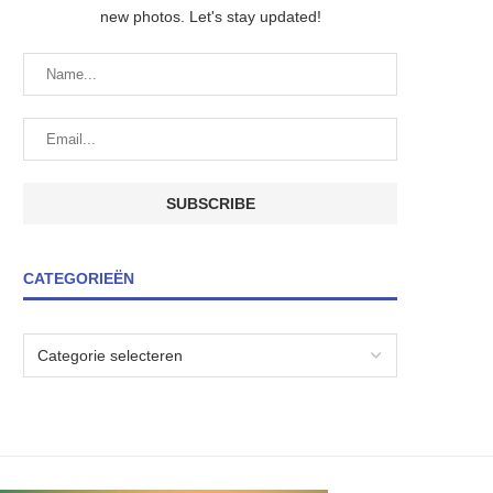
new photos. Let's stay updated!
CATEGORIEËN