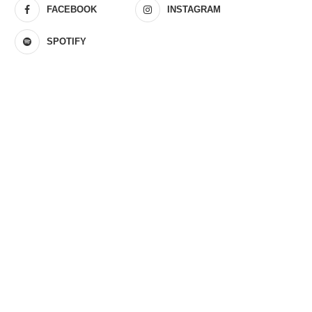
FACEBOOK
INSTAGRAM
SPOTIFY