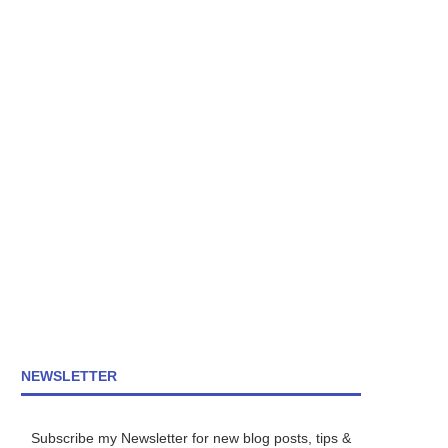
NEWSLETTER
Subscribe my Newsletter for new blog posts, tips &