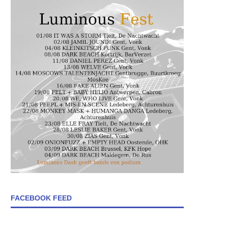
FACEBOOK FEED