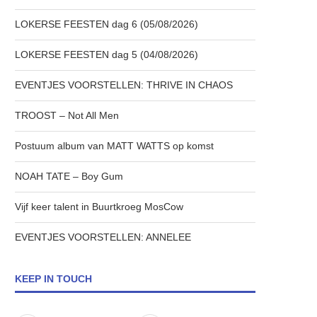
LOKERSE FEESTEN dag 6 (05/08/2026)
LOKERSE FEESTEN dag 5 (04/08/2026)
EVENTJES VOORSTELLEN: THRIVE IN CHAOS
TROOST – Not All Men
Postuum album van MATT WATTS op komst
NOAH TATE – Boy Gum
Vijf keer talent in Buurtkroeg MosCow
EVENTJES VOORSTELLEN: ANNELEE
KEEP IN TOUCH