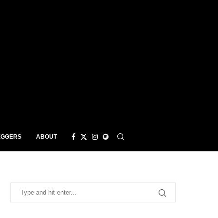
EGGERS
ABOUT