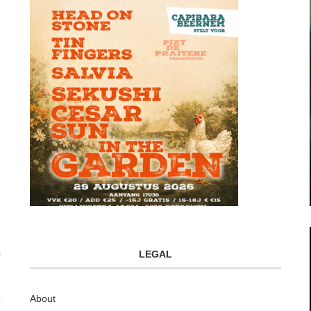
LEGAL
About