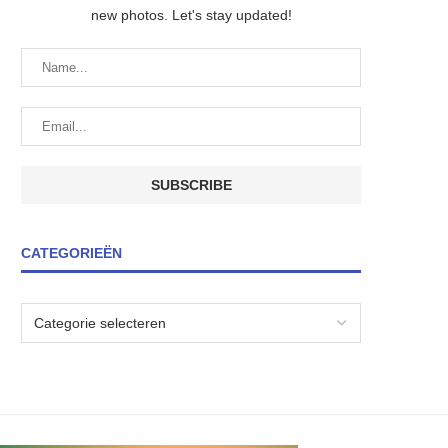
new photos. Let's stay updated!
CATEGORIEËN