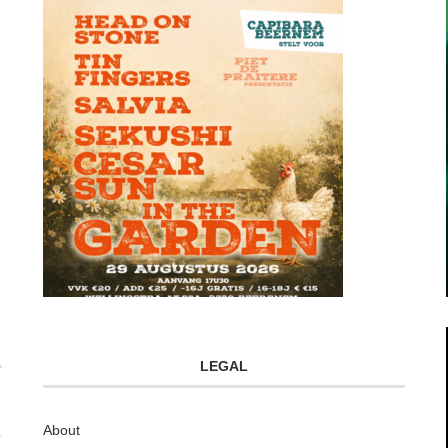
LEGAL
About