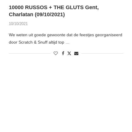
10000 RUSSOS + THE GLUTS Gent,
Charlatan (09/10/2021)
10/10/2021
We weten uit goede gewoonte dat de feestjes georganiseerd
door Scratch & Snuff altijd top …