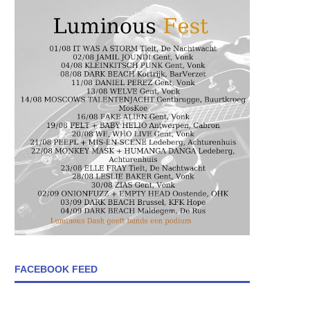
FACEBOOK FEED