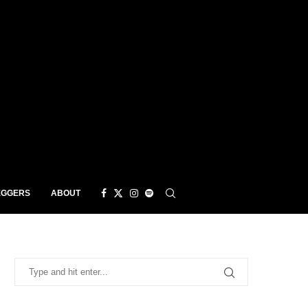
EGGERS
ABOUT