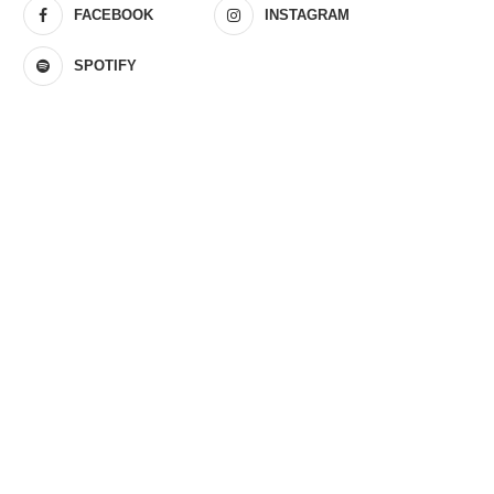
FACEBOOK
INSTAGRAM
SPOTIFY