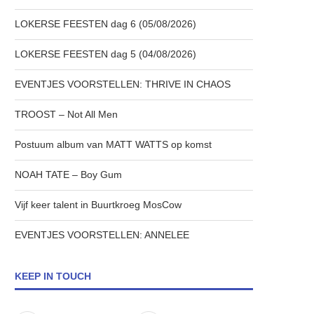
LOKERSE FEESTEN dag 6 (05/08/2026)
LOKERSE FEESTEN dag 5 (04/08/2026)
EVENTJES VOORSTELLEN: THRIVE IN CHAOS
TROOST – Not All Men
Postuum album van MATT WATTS op komst
NOAH TATE – Boy Gum
Vijf keer talent in Buurtkroeg MosCow
EVENTJES VOORSTELLEN: ANNELEE
KEEP IN TOUCH