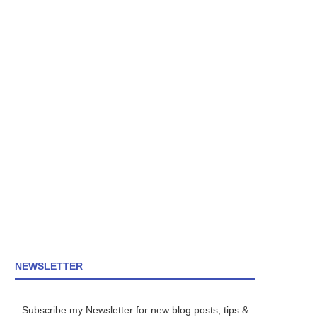
NEWSLETTER
Subscribe my Newsletter for new blog posts, tips &