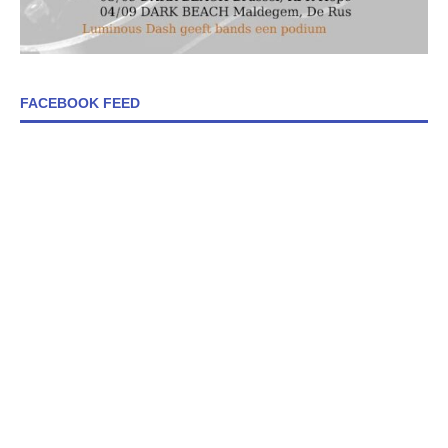
FACEBOOK FEED