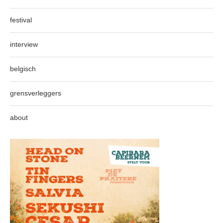
festival
interview
belgisch
grensverleggers
about