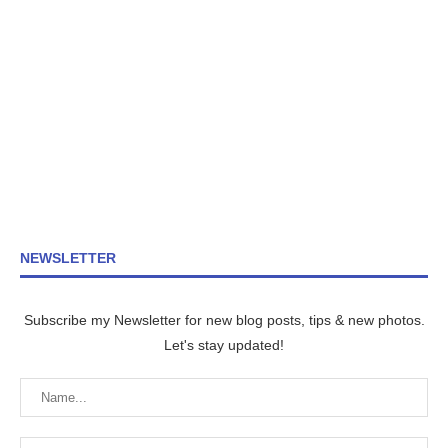
NEWSLETTER
Subscribe my Newsletter for new blog posts, tips & new photos.
Let's stay updated!