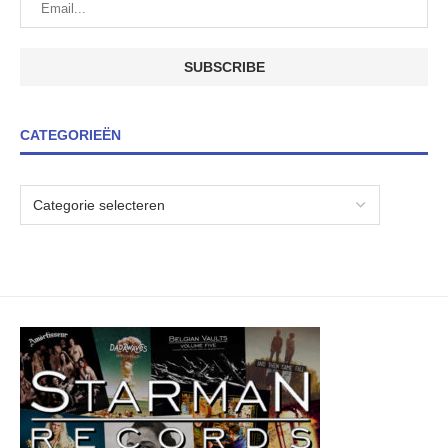
CATEGORIEËN