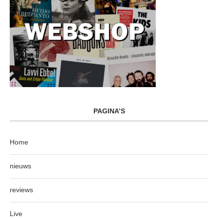
PAGINA’S
Home
nieuws
reviews
Live