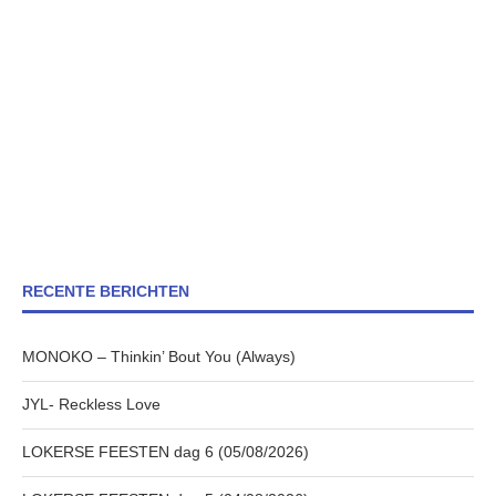
RECENTE BERICHTEN
MONOKO – Thinkin’ Bout You (Always)
JYL- Reckless Love
LOKERSE FEESTEN dag 6 (05/08/2026)