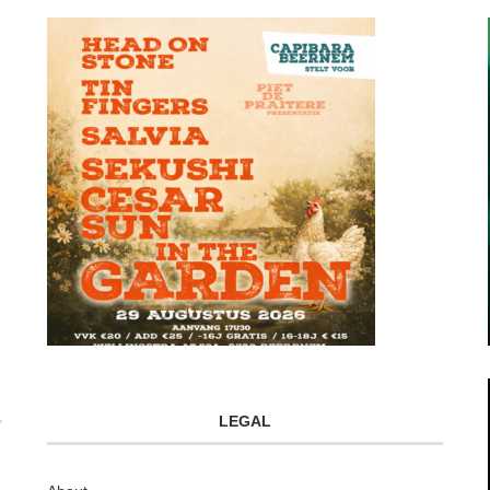
LEGAL