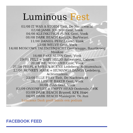
FACEBOOK FEED