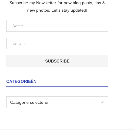
Subscribe my Newsletter for new blog posts, tips &
new photos. Let's stay updated!
CATEGORIEËN