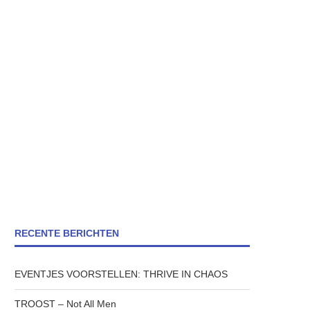
RECENTE BERICHTEN
EVENTJES VOORSTELLEN: THRIVE IN CHAOS
TROOST – Not All Men