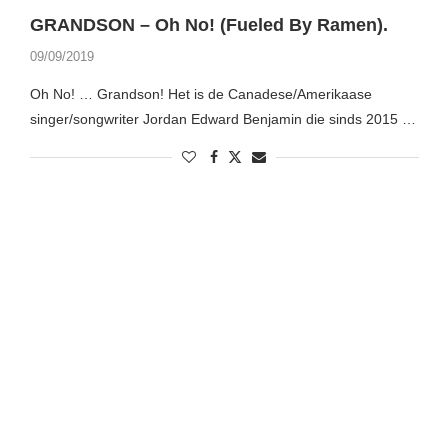
GRANDSON – Oh No! (Fueled By Ramen).
09/09/2019
Oh No! … Grandson! Het is de Canadese/Amerikaase
singer/songwriter Jordan Edward Benjamin die sinds 2015 …