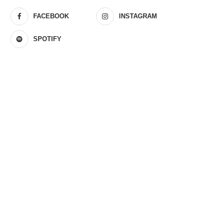
FACEBOOK
INSTAGRAM
SPOTIFY