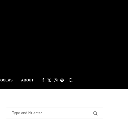
EGGERS
ABOUT