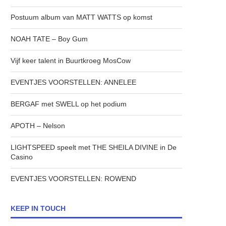
Postuum album van MATT WATTS op komst
NOAH TATE – Boy Gum
Vijf keer talent in Buurtkroeg MosCow
EVENTJES VOORSTELLEN: ANNELEE
BERGAF met SWELL op het podium
APOTH – Nelson
LIGHTSPEED speelt met THE SHEILA DIVINE in De
Casino
EVENTJES VOORSTELLEN: ROWEND
KEEP IN TOUCH