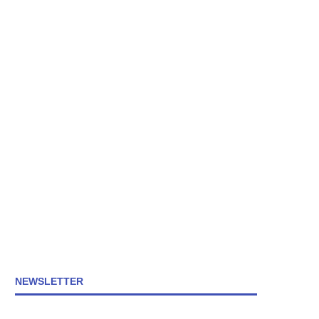
NEWSLETTER