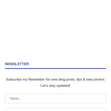
NEWSLETTER
Subscribe my Newsletter for new blog posts, tips & new photos.
Let's stay updated!