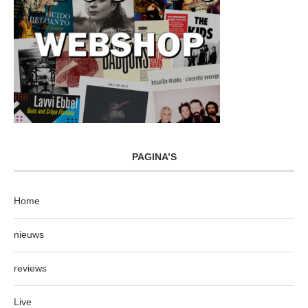
PAGINA’S
Home
nieuws
reviews
Live