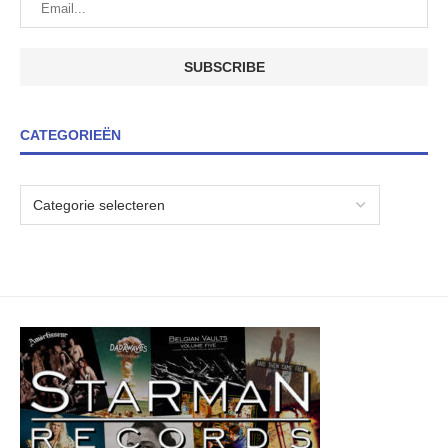
CATEGORIEËN