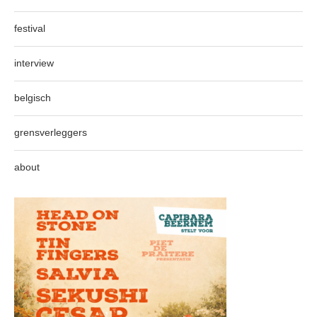
festival
interview
belgisch
grensverleggers
about