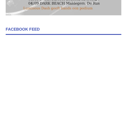
FACEBOOK FEED