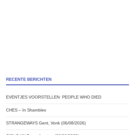
RECENTE BERICHTEN
EVENTJES VOORSTELLEN: PEOPLE WHO DIED
CHES – In Shambles
STRANGEWAYS Gent, Vonk (06/08/2026)