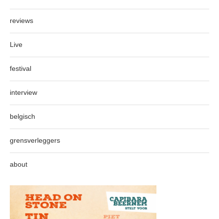
reviews
Live
festival
interview
belgisch
grensverleggers
about