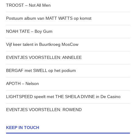
TROOST – Not All Men
Postuum album van MATT WATTS op komst
NOAH TATE – Boy Gum
Vijf keer talent in Buurtkroeg MosCow
EVENTJES VOORSTELLEN: ANNELEE
BERGAF met SWELL op het podium
APOTH – Nelson
LIGHTSPEED speelt met THE SHEILA DIVINE in De Casino
EVENTJES VOORSTELLEN: ROWEND
KEEP IN TOUCH