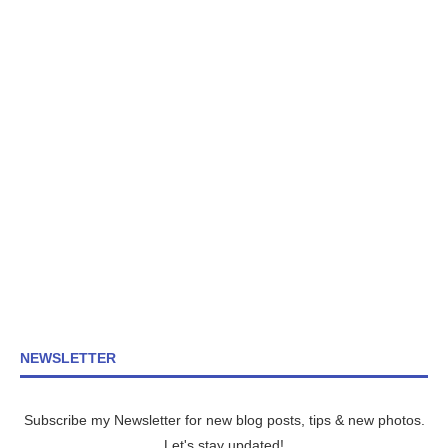
NEWSLETTER
Subscribe my Newsletter for new blog posts, tips & new photos.
Let's stay updated!