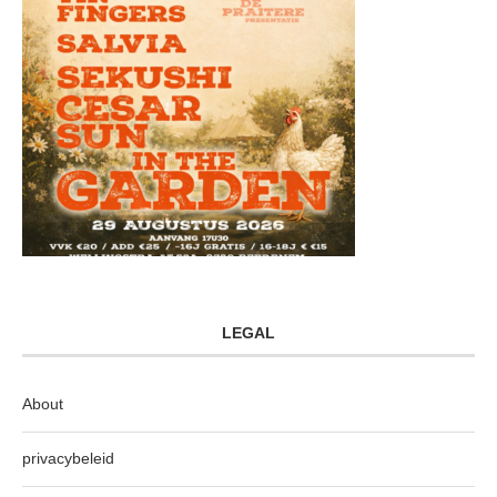
LEGAL
About
privacybeleid