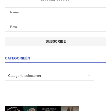
CATEGORIEËN