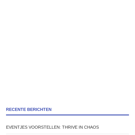
RECENTE BERICHTEN
EVENTJES VOORSTELLEN: THRIVE IN CHAOS