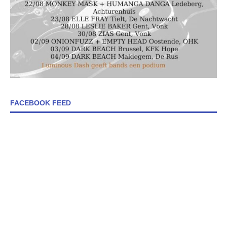
FACEBOOK FEED