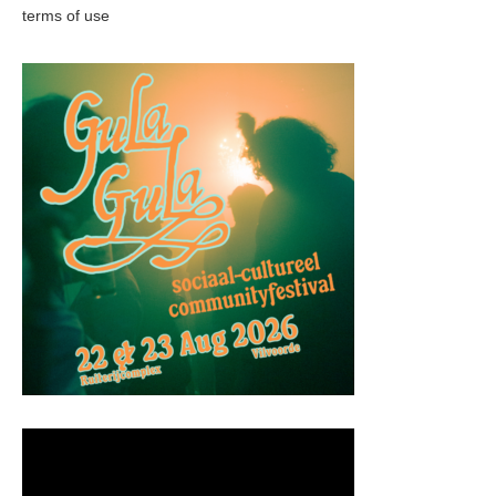
terms of use