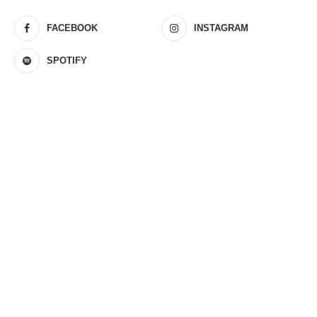
FACEBOOK
INSTAGRAM
SPOTIFY