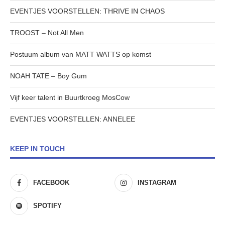
EVENTJES VOORSTELLEN: THRIVE IN CHAOS
TROOST – Not All Men
Postuum album van MATT WATTS op komst
NOAH TATE – Boy Gum
Vijf keer talent in Buurtkroeg MosCow
EVENTJES VOORSTELLEN: ANNELEE
KEEP IN TOUCH
FACEBOOK
INSTAGRAM
SPOTIFY