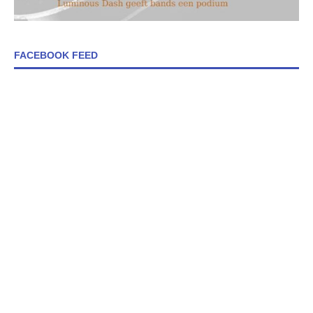
FACEBOOK FEED