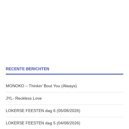
RECENTE BERICHTEN
MONOKO – Thinkin’ Bout You (Always)
JYL- Reckless Love
LOKERSE FEESTEN dag 6 (05/08/2026)
LOKERSE FEESTEN dag 5 (04/08/2026)