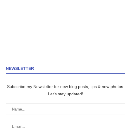
NEWSLETTER
Subscribe my Newsletter for new blog posts, tips & new photos.
Let's stay updated!