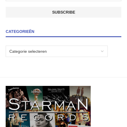
CATEGORIEËN