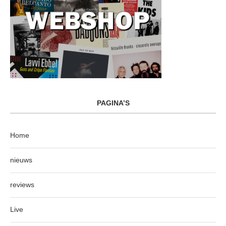
PAGINA’S
Home
nieuws
reviews
Live