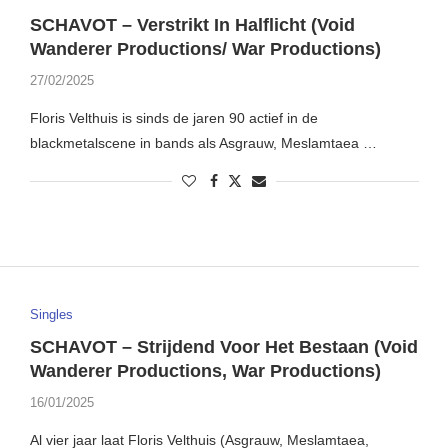
SCHAVOT – Verstrikt In Halflicht (Void
Wanderer Productions/ War Productions)
27/02/2025
Floris Velthuis is sinds de jaren 90 actief in de
blackmetalscene in bands als Asgrauw, Meslamtaea …
Singles
SCHAVOT – Strijdend Voor Het Bestaan (Void
Wanderer Productions, War Productions)
16/01/2025
Al vier jaar laat Floris Velthuis (Asgrauw, Meslamtaea,