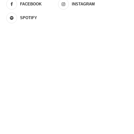
FACEBOOK
INSTAGRAM
SPOTIFY