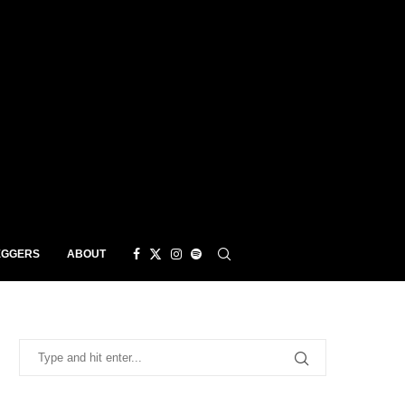
EGGERS
ABOUT