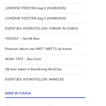
LOKERSE FEESTEN dag 6 (05/08/2026)
LOKERSE FEESTEN dag 5 (04/08/2026)
EVENTJES VOORSTELLEN: THRIVE IN CHAOS
TROOST – Not All Men
Postuum album van MATT WATTS op komst
NOAH TATE – Boy Gum
Vijf keer talent in Buurtkroeg MosCow
EVENTJES VOORSTELLEN: ANNELEE
KEEP IN TOUCH