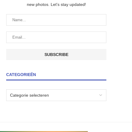
new photos. Let's stay updated!
CATEGORIEËN