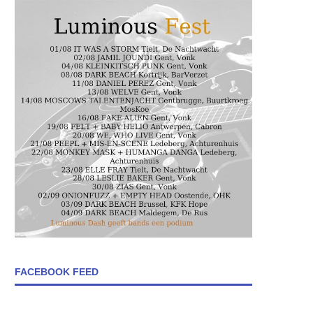
FACEBOOK FEED