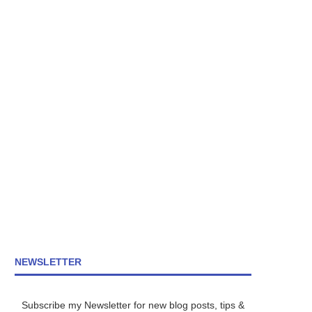
NEWSLETTER
Subscribe my Newsletter for new blog posts, tips &