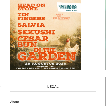
LEGAL
About