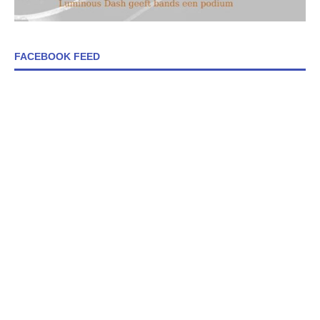
FACEBOOK FEED