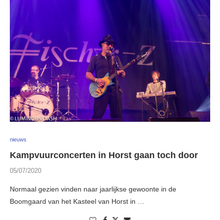
nieuws
Kampvuurconcerten in Horst gaan toch door
05/07/2020
Normaal gezien vinden naar jaarlijkse gewoonte in de
Boomgaard van het Kasteel van Horst in …