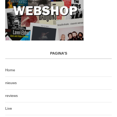
PAGINA’S
Home
nieuws
reviews
Live