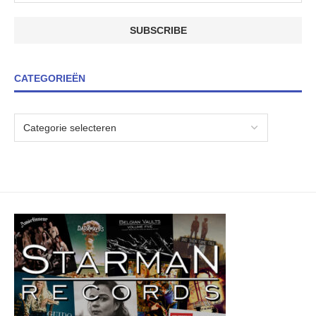
CATEGORIEËN