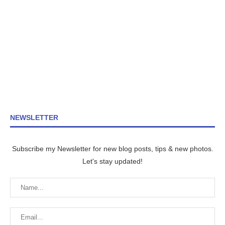
NEWSLETTER
Subscribe my Newsletter for new blog posts, tips & new photos.
Let's stay updated!