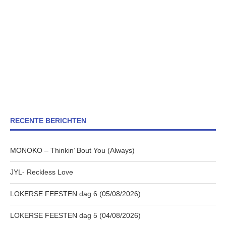
RECENTE BERICHTEN
MONOKO – Thinkin’ Bout You (Always)
JYL- Reckless Love
LOKERSE FEESTEN dag 6 (05/08/2026)
LOKERSE FEESTEN dag 5 (04/08/2026)