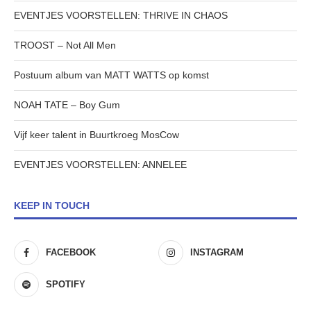
EVENTJES VOORSTELLEN: THRIVE IN CHAOS
TROOST – Not All Men
Postuum album van MATT WATTS op komst
NOAH TATE – Boy Gum
Vijf keer talent in Buurtkroeg MosCow
EVENTJES VOORSTELLEN: ANNELEE
KEEP IN TOUCH
FACEBOOK
INSTAGRAM
SPOTIFY