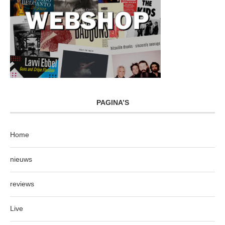
PAGINA’S
Home
nieuws
reviews
Live