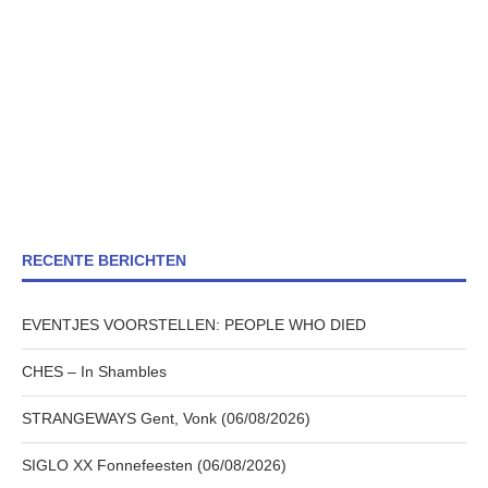
RECENTE BERICHTEN
EVENTJES VOORSTELLEN: PEOPLE WHO DIED
CHES – In Shambles
STRANGEWAYS Gent, Vonk (06/08/2026)
SIGLO XX Fonnefeesten (06/08/2026)