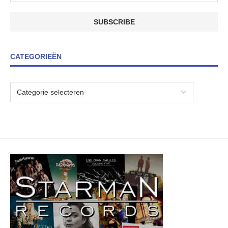
CATEGORIEËN