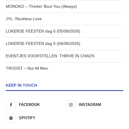
MONOKO – Thinkin’ Bout You (Always)
JYL- Reckless Love
LOKERSE FEESTEN dag 6 (05/08/2026)
LOKERSE FEESTEN dag 5 (04/08/2026)
EVENTJES VOORSTELLEN: THRIVE IN CHAOS
TROOST – Not All Men
KEEP IN TOUCH
FACEBOOK
INSTAGRAM
SPOTIFY