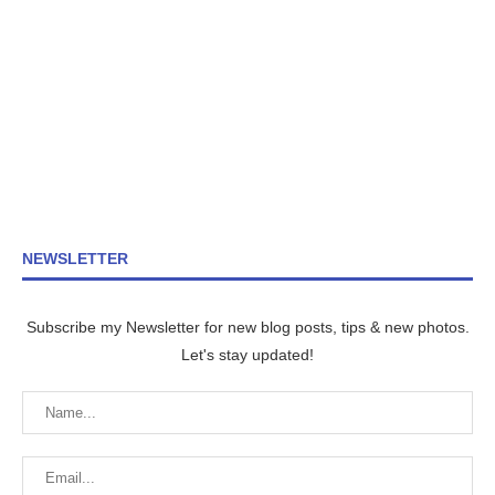
NEWSLETTER
Subscribe my Newsletter for new blog posts, tips & new photos.
Let's stay updated!