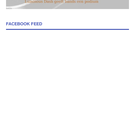
FACEBOOK FEED