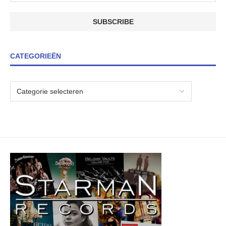
CATEGORIEËN