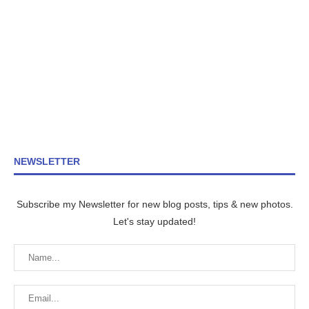
NEWSLETTER
Subscribe my Newsletter for new blog posts, tips & new photos.
Let's stay updated!