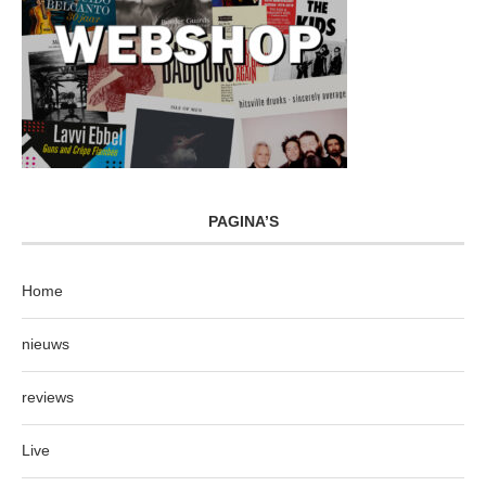
PAGINA’S
Home
nieuws
reviews
Live