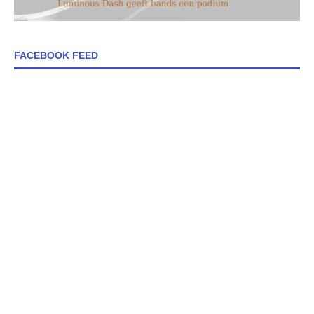
FACEBOOK FEED