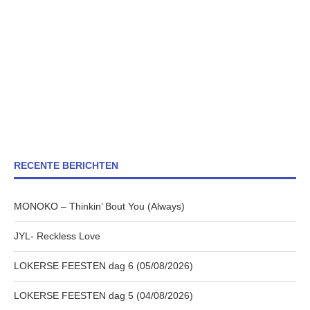
RECENTE BERICHTEN
MONOKO – Thinkin’ Bout You (Always)
JYL- Reckless Love
LOKERSE FEESTEN dag 6 (05/08/2026)
LOKERSE FEESTEN dag 5 (04/08/2026)