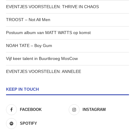
EVENTJES VOORSTELLEN: THRIVE IN CHAOS
TROOST – Not All Men
Postuum album van MATT WATTS op komst
NOAH TATE – Boy Gum
Vijf keer talent in Buurtkroeg MosCow
EVENTJES VOORSTELLEN: ANNELEE
KEEP IN TOUCH
FACEBOOK
INSTAGRAM
SPOTIFY