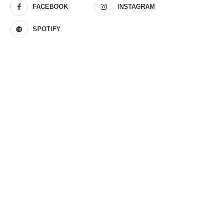
FACEBOOK
INSTAGRAM
SPOTIFY