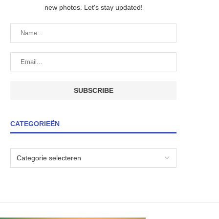
new photos. Let's stay updated!
CATEGORIEËN