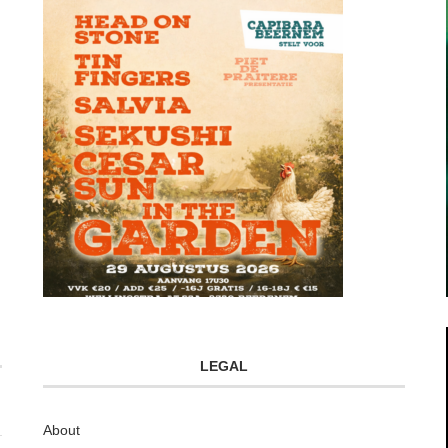
LEGAL
About