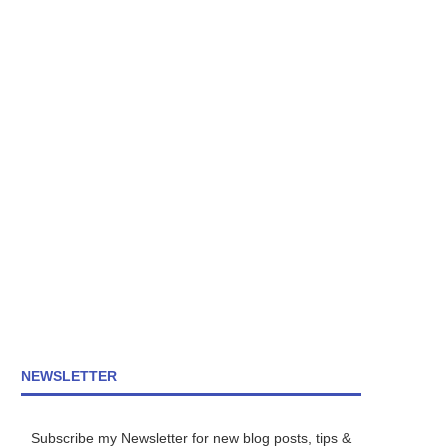
NEWSLETTER
Subscribe my Newsletter for new blog posts, tips &