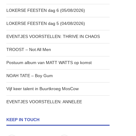
LOKERSE FEESTEN dag 6 (05/08/2026)
LOKERSE FEESTEN dag 5 (04/08/2026)
EVENTJES VOORSTELLEN: THRIVE IN CHAOS
TROOST – Not All Men
Postuum album van MATT WATTS op komst
NOAH TATE – Boy Gum
Vijf keer talent in Buurtkroeg MosCow
EVENTJES VOORSTELLEN: ANNELEE
KEEP IN TOUCH