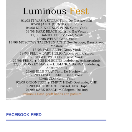
FACEBOOK FEED