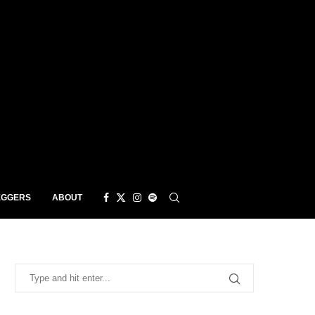
EGGERS
ABOUT