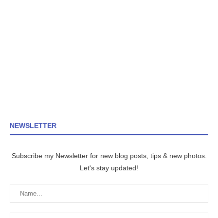
NEWSLETTER
Subscribe my Newsletter for new blog posts, tips & new photos.
Let's stay updated!