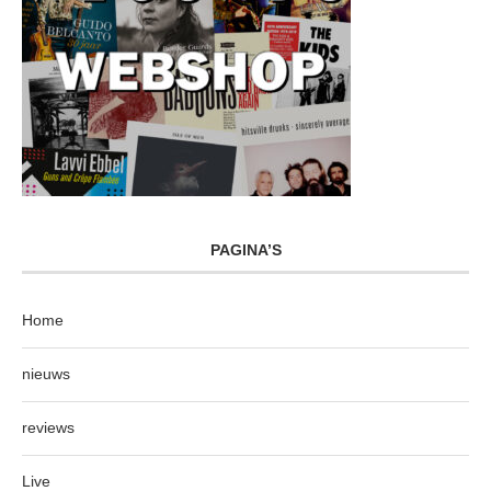
PAGINA’S
Home
nieuws
reviews
Live