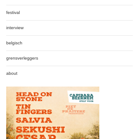
festival
interview
belgisch
grensverleggers
about