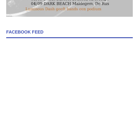
FACEBOOK FEED