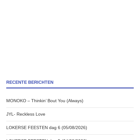
RECENTE BERICHTEN
MONOKO – Thinkin’ Bout You (Always)
JYL- Reckless Love
LOKERSE FEESTEN dag 6 (05/08/2026)