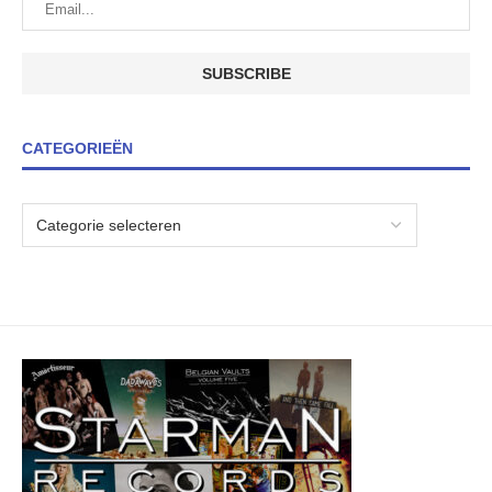
CATEGORIEËN