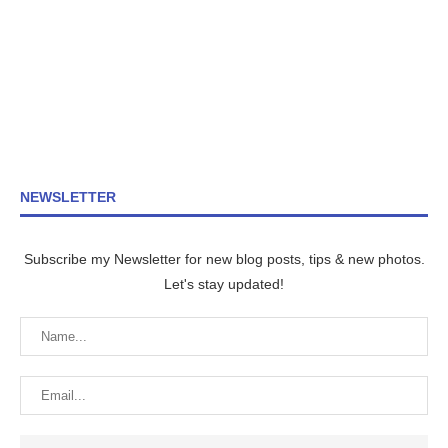
NEWSLETTER
Subscribe my Newsletter for new blog posts, tips & new photos.
Let's stay updated!