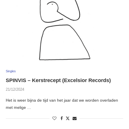
Singles
SPINVIS – Kerstrecept (Excelsior Records)
21/12/2024
Het is weer bijna de tijd van het jaar dat we worden overladen
met melige …