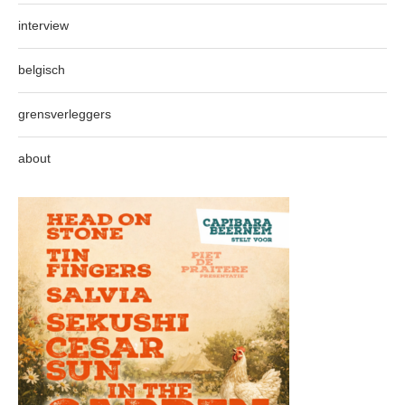
interview
belgisch
grensverleggers
about