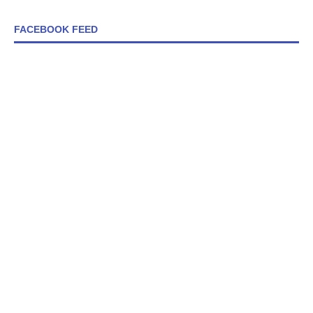
FACEBOOK FEED