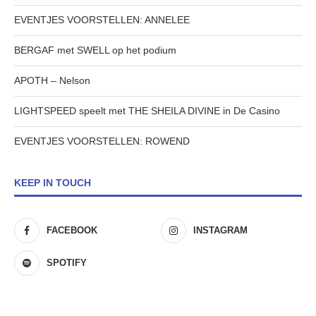
EVENTJES VOORSTELLEN: ANNELEE
BERGAF met SWELL op het podium
APOTH – Nelson
LIGHTSPEED speelt met THE SHEILA DIVINE in De Casino
EVENTJES VOORSTELLEN: ROWEND
KEEP IN TOUCH
FACEBOOK
INSTAGRAM
SPOTIFY