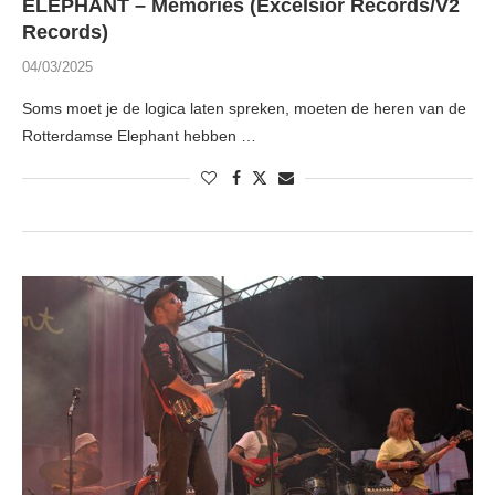
ELEPHANT – Memories (Excelsior Records/V2
Records)
04/03/2025
Soms moet je de logica laten spreken, moeten de heren van de
Rotterdamse Elephant hebben …