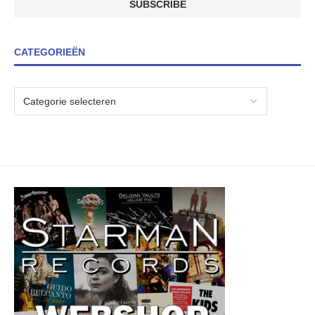
CATEGORIEËN