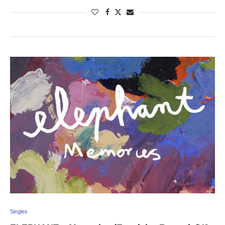
Singles