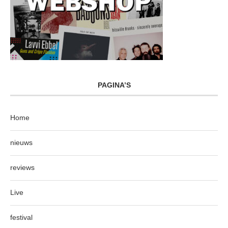
PAGINA’S
Home
nieuws
reviews
Live
festival