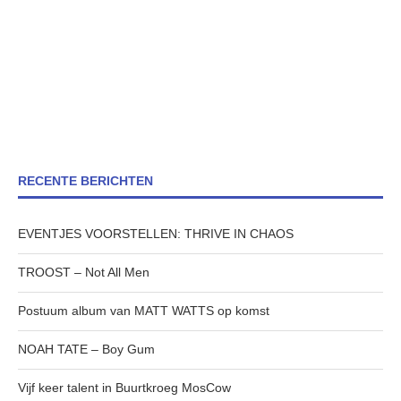
RECENTE BERICHTEN
EVENTJES VOORSTELLEN: THRIVE IN CHAOS
TROOST – Not All Men
Postuum album van MATT WATTS op komst
NOAH TATE – Boy Gum
Vijf keer talent in Buurtkroeg MosCow