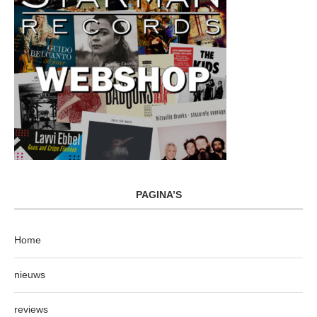
PAGINA’S
Home
nieuws
reviews