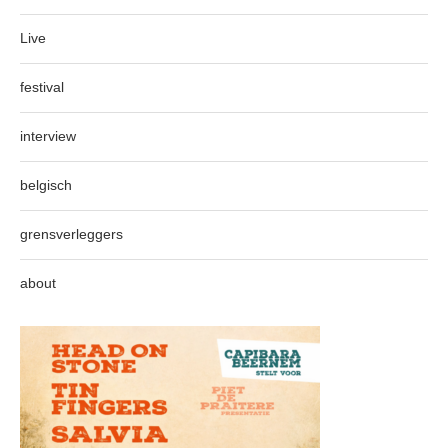
Live
festival
interview
belgisch
grensverleggers
about