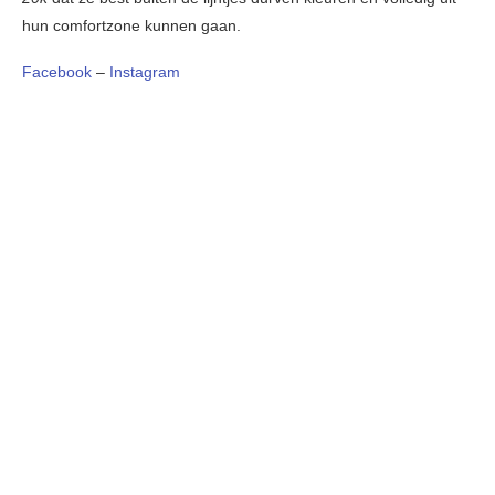
hun comfortzone kunnen gaan.
Facebook
–
Instagram