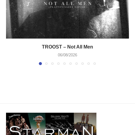
TROOST – Not All Men
06/08/2026