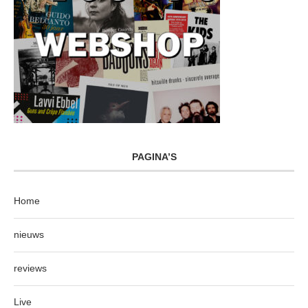
PAGINA’S
Home
nieuws
reviews
Live