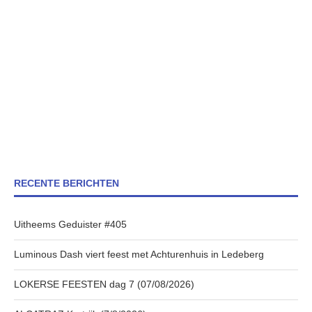
RECENTE BERICHTEN
Uitheems Geduister #405
Luminous Dash viert feest met Achturenhuis in Ledeberg
LOKERSE FEESTEN dag 7 (07/08/2026)