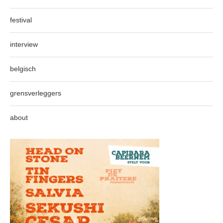
festival
interview
belgisch
grensverleggers
about