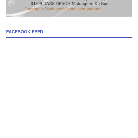
FACEBOOK FEED