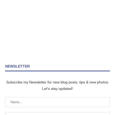
NEWSLETTER
Subscribe my Newsletter for new blog posts, tips & new photos.
Let's stay updated!