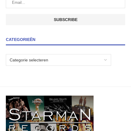
CATEGORIEËN