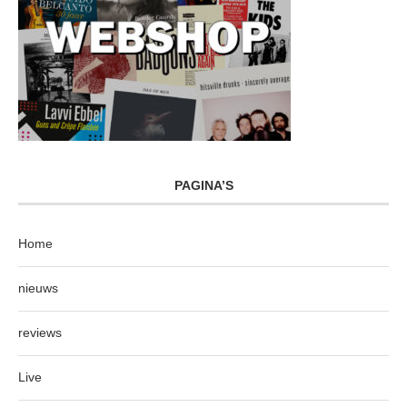
PAGINA’S
Home
nieuws
reviews
Live