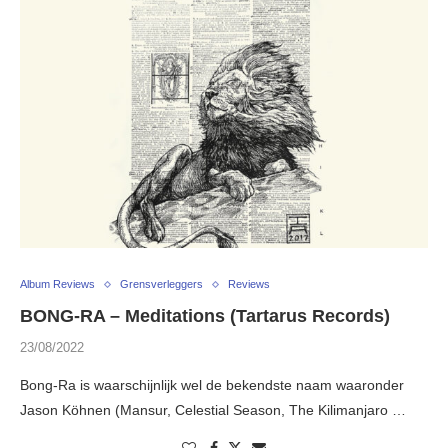
Album Reviews
Grensverleggers
Reviews
BONG-RA – Meditations (Tartarus Records)
23/08/2022
Bong-Ra is waarschijnlijk wel de bekendste naam waaronder
Jason Köhnen (Mansur, Celestial Season, The Kilimanjaro …