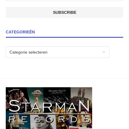
CATEGORIEËN