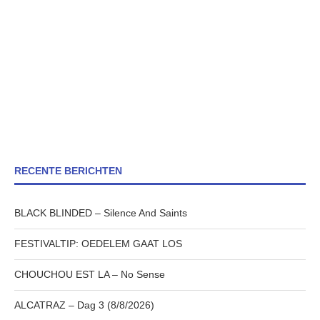
RECENTE BERICHTEN
BLACK BLINDED – Silence And Saints
FESTIVALTIP: OEDELEM GAAT LOS
CHOUCHOU EST LA – No Sense
ALCATRAZ – Dag 3 (8/8/2026)