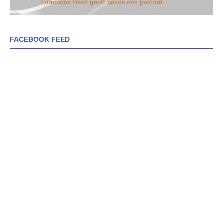
FACEBOOK FEED