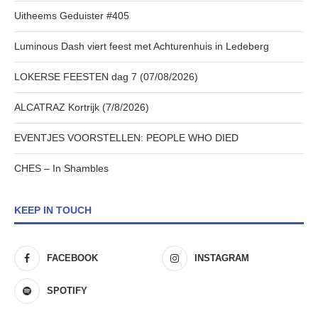
Uitheems Geduister #405
Luminous Dash viert feest met Achturenhuis in Ledeberg
LOKERSE FEESTEN dag 7 (07/08/2026)
ALCATRAZ Kortrijk (7/8/2026)
EVENTJES VOORSTELLEN: PEOPLE WHO DIED
CHES – In Shambles
KEEP IN TOUCH
FACEBOOK
INSTAGRAM
SPOTIFY