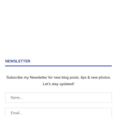
NEWSLETTER
Subscribe my Newsletter for new blog posts, tips & new photos.
Let's stay updated!