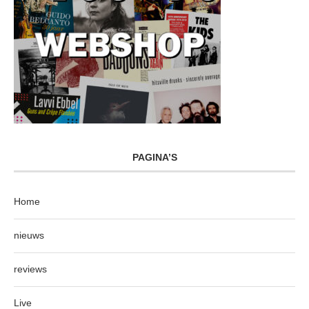
PAGINA’S
Home
nieuws
reviews
Live