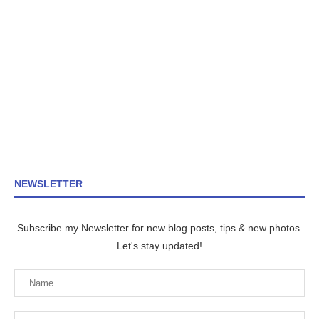
NEWSLETTER
Subscribe my Newsletter for new blog posts, tips & new photos.
Let's stay updated!