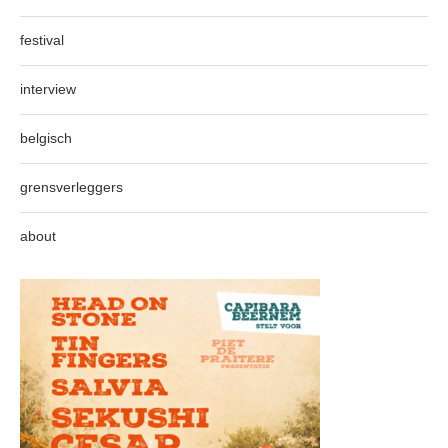
festival
interview
belgisch
grensverleggers
about