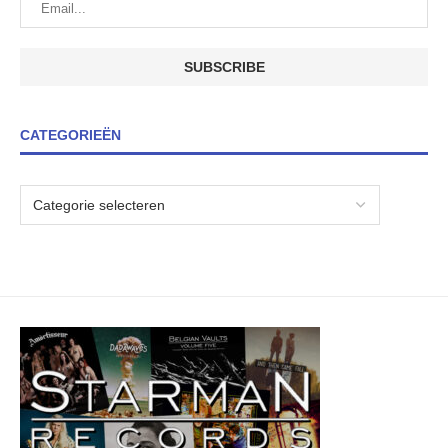
CATEGORIEËN