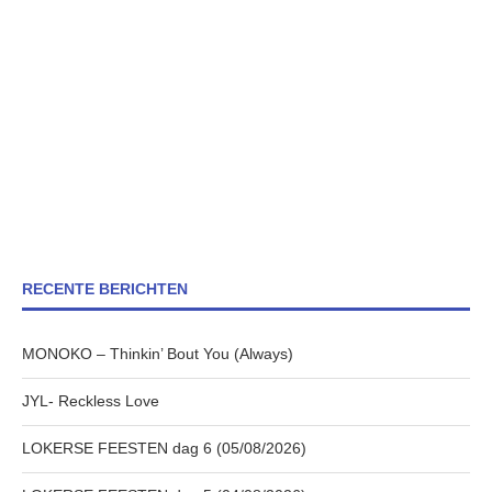
RECENTE BERICHTEN
MONOKO – Thinkin’ Bout You (Always)
JYL- Reckless Love
LOKERSE FEESTEN dag 6 (05/08/2026)