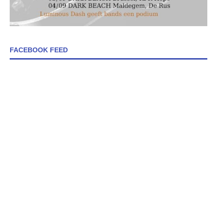
FACEBOOK FEED