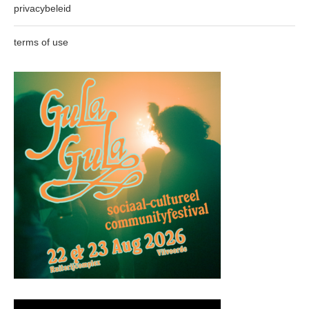
privacybeleid
terms of use