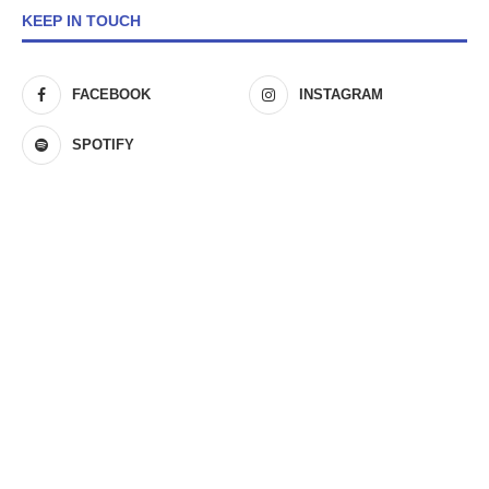
KEEP IN TOUCH
FACEBOOK
INSTAGRAM
SPOTIFY