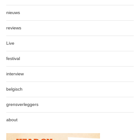
nieuws
reviews
Live
festival
interview
belgisch
grensverleggers
about