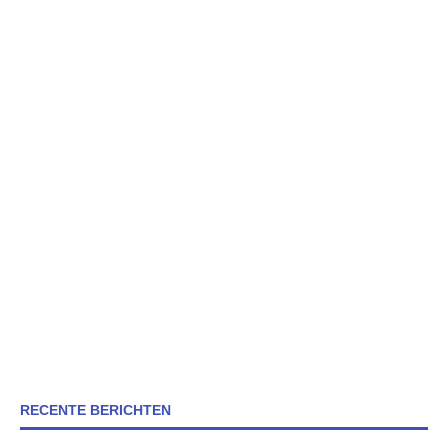
RECENTE BERICHTEN