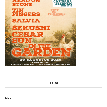
LEGAL
About