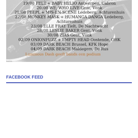
FACEBOOK FEED