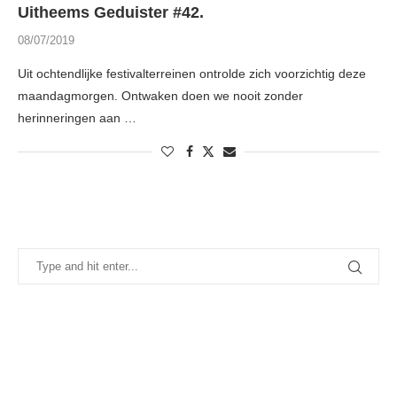
Uitheems Geduister #42.
08/07/2019
Uit ochtendlijke festivalterreinen ontrolde zich voorzichtig deze
maandagmorgen. Ontwaken doen we nooit zonder
herinneringen aan …