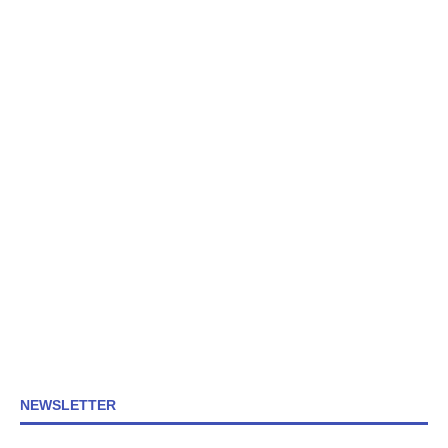
NEWSLETTER