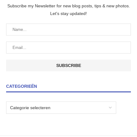
Subscribe my Newsletter for new blog posts, tips & new photos.
Let's stay updated!
CATEGORIEËN