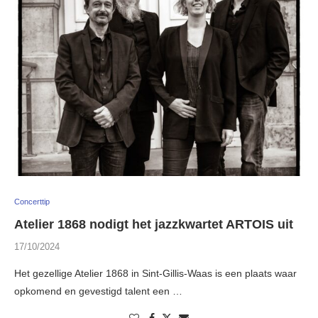
Concerttip
Atelier 1868 nodigt het jazzkwartet ARTOIS uit
17/10/2024
Het gezellige Atelier 1868 in Sint-Gillis-Waas is een plaats waar
opkomend en gevestigd talent een …