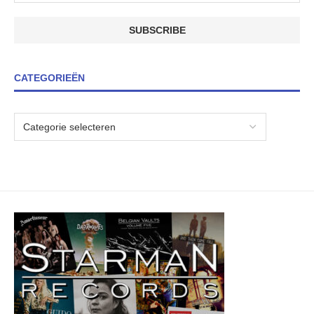
CATEGORIEËN