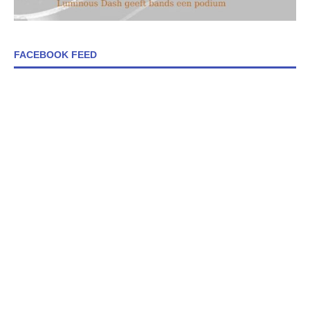
FACEBOOK FEED