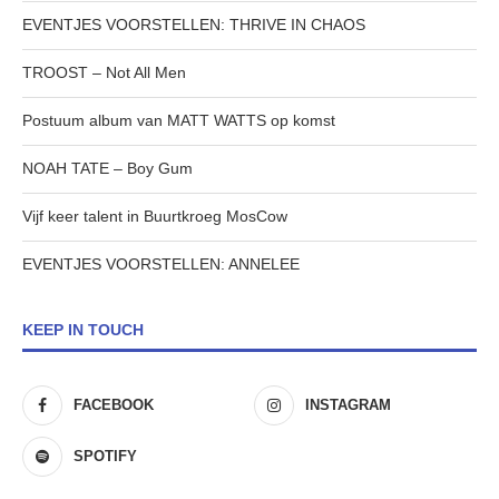
EVENTJES VOORSTELLEN: THRIVE IN CHAOS
TROOST – Not All Men
Postuum album van MATT WATTS op komst
NOAH TATE – Boy Gum
Vijf keer talent in Buurtkroeg MosCow
EVENTJES VOORSTELLEN: ANNELEE
KEEP IN TOUCH
FACEBOOK
INSTAGRAM
SPOTIFY