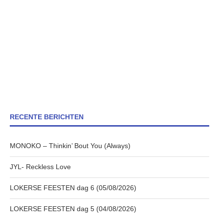
RECENTE BERICHTEN
MONOKO – Thinkin’ Bout You (Always)
JYL- Reckless Love
LOKERSE FEESTEN dag 6 (05/08/2026)
LOKERSE FEESTEN dag 5 (04/08/2026)