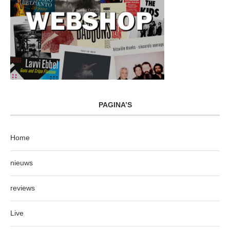
PAGINA’S
Home
nieuws
reviews
Live