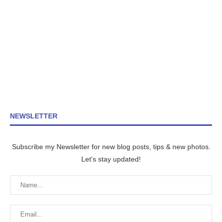
NEWSLETTER
Subscribe my Newsletter for new blog posts, tips & new photos.
Let's stay updated!