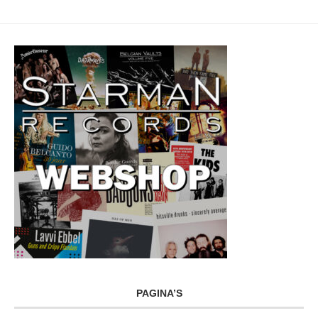
PAGINA’S