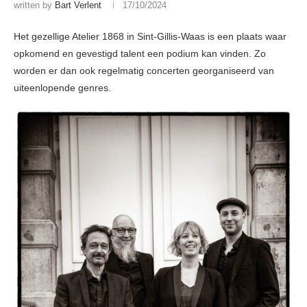
written by
Bart Verlent
17/10/2024
Het gezellige Atelier 1868 in Sint-Gillis-Waas is een plaats waar
opkomend en gevestigd talent een podium kan vinden. Zo
worden er dan ook regelmatig concerten georganiseerd van
uiteenlopende genres.