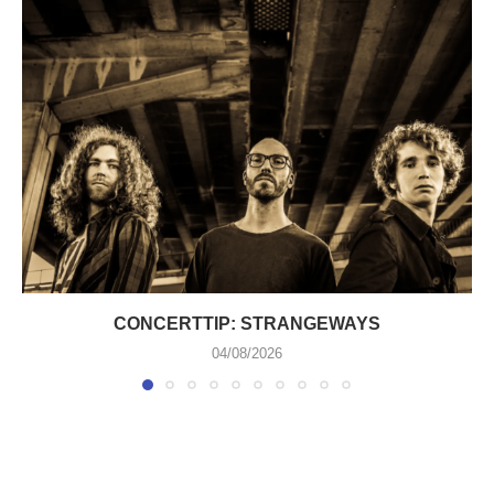
CONCERTTIP: STRANGEWAYS
04/08/2026