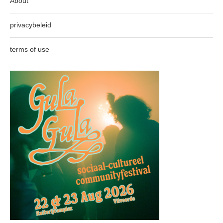
About
privacybeleid
terms of use