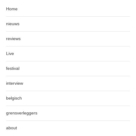
Home
nieuws
reviews
Live
festival
interview
belgisch
grensverleggers
about