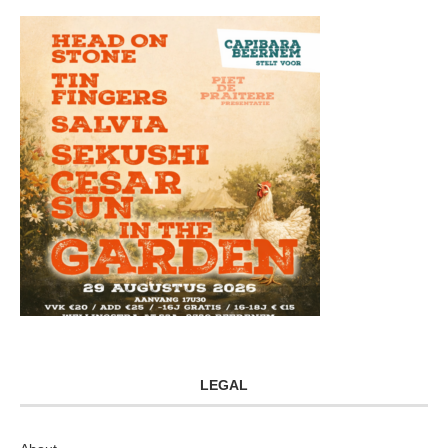
LEGAL