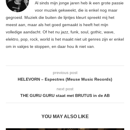
Al sinds mijn jonge jaren heb ik een grote passie
voor muziek gekweekt, die is enkel nog maar
gegroeid. Muziek die buiten de lijntjes kleurt spreekt mij het
meest aan, maar als het goed gemaakt is heeft het mijn
volledige aandacht. Of het nu jazz, funk, soul, gothic, wave,
elektro, pop, rock, world is het maakt niet uit genres zijn er enkel
om in vakjes te stoppen, en daar hou ik niet van.
previous post
HELEVORN – Espectres (Meuse Music Records)
next post
THE GURU GURU staat met BRUTUS in de AB
YOU MAY ALSO LIKE