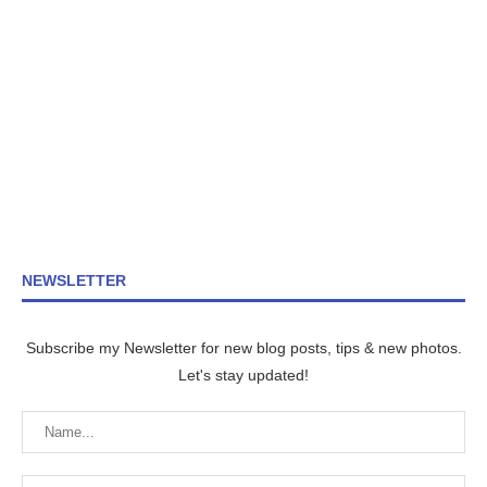
NEWSLETTER
Subscribe my Newsletter for new blog posts, tips & new photos.
Let's stay updated!