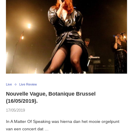
Live
Live Review
Nouvelle Vague, Botanique Brussel
(16/05/2019).
17/05/2019
In A Matter Of Speaking was hierna dan het mooie orgelpunt
van een concert dat …