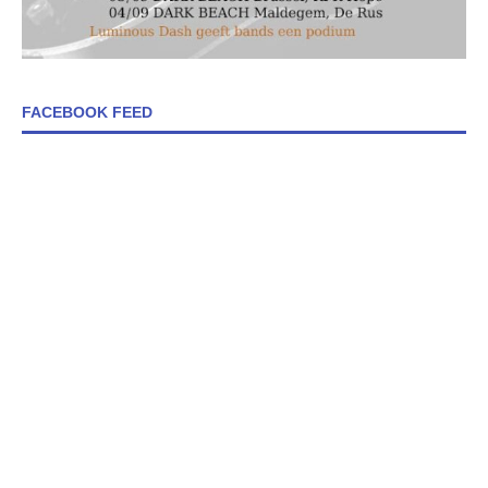
FACEBOOK FEED