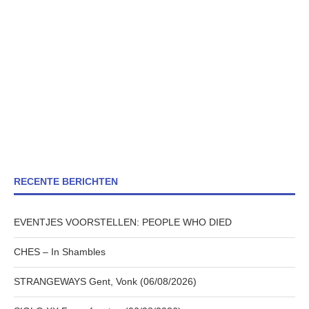
RECENTE BERICHTEN
EVENTJES VOORSTELLEN: PEOPLE WHO DIED
CHES – In Shambles
STRANGEWAYS Gent, Vonk (06/08/2026)