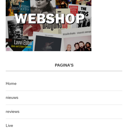
PAGINA’S
Home
nieuws
reviews
Live