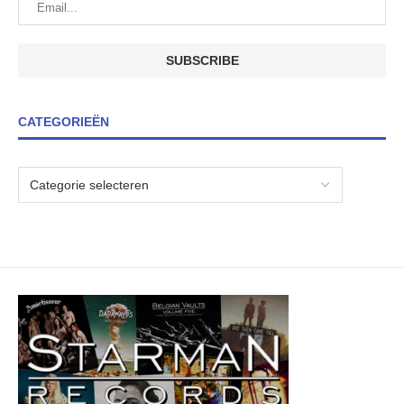
CATEGORIEËN