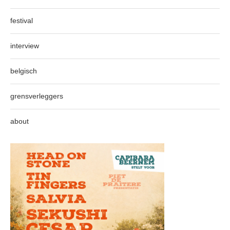
festival
interview
belgisch
grensverleggers
about