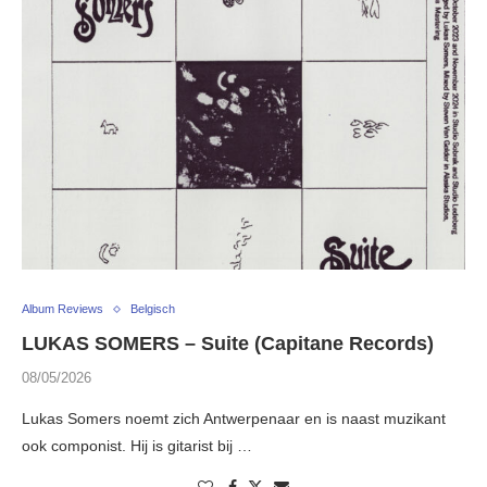
Album Reviews
Belgisch
LUKAS SOMERS – Suite (Capitane Records)
08/05/2026
Lukas Somers noemt zich Antwerpenaar en is naast muzikant
ook componist. Hij is gitarist bij …