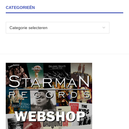
CATEGORIEËN