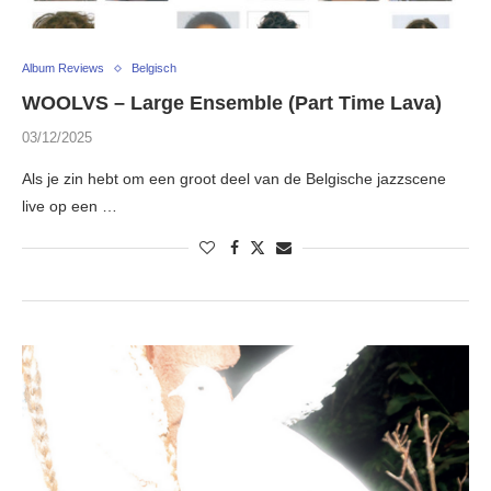
Album Reviews
Belgisch
WOOLVS – Large Ensemble (Part Time Lava)
03/12/2025
Als je zin hebt om een groot deel van de Belgische jazzscene
live op een …