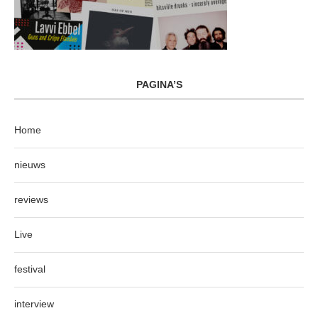
PAGINA’S
Home
nieuws
reviews
Live
festival
interview