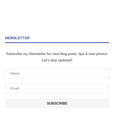
NEWSLETTER
Subscribe my Newsletter for new blog posts, tips & new photos.
Let's stay updated!