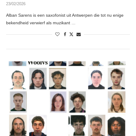
23/02/2026
Alban Sarens is een saxofonist uit Antwerpen die tot nu enige
bekendheid verwierf als muzikant …