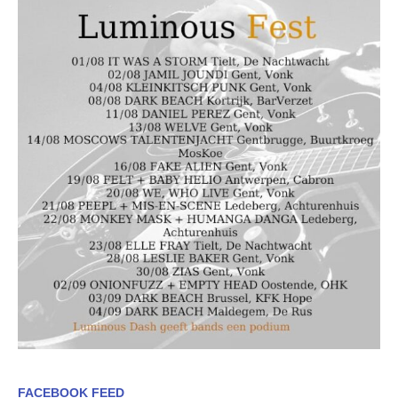
FACEBOOK FEED