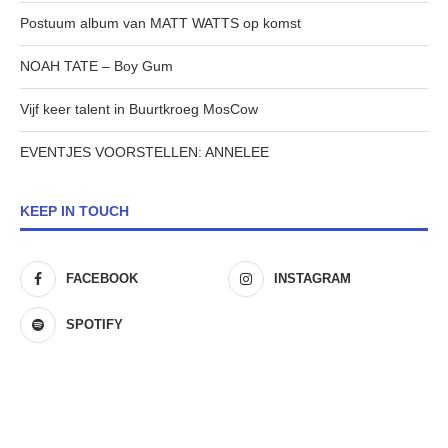
Postuum album van MATT WATTS op komst
NOAH TATE – Boy Gum
Vijf keer talent in Buurtkroeg MosCow
EVENTJES VOORSTELLEN: ANNELEE
KEEP IN TOUCH
FACEBOOK
INSTAGRAM
SPOTIFY