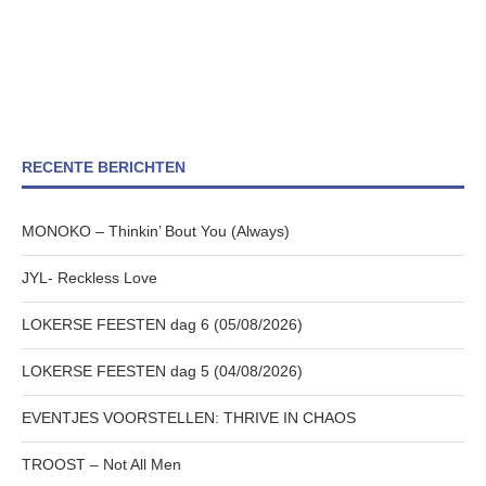
RECENTE BERICHTEN
MONOKO – Thinkin’ Bout You (Always)
JYL- Reckless Love
LOKERSE FEESTEN dag 6 (05/08/2026)
LOKERSE FEESTEN dag 5 (04/08/2026)
EVENTJES VOORSTELLEN: THRIVE IN CHAOS
TROOST – Not All Men