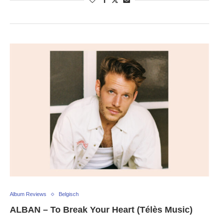
Album Reviews
Belgisch
ALBAN – To Break Your Heart (Télès Music)