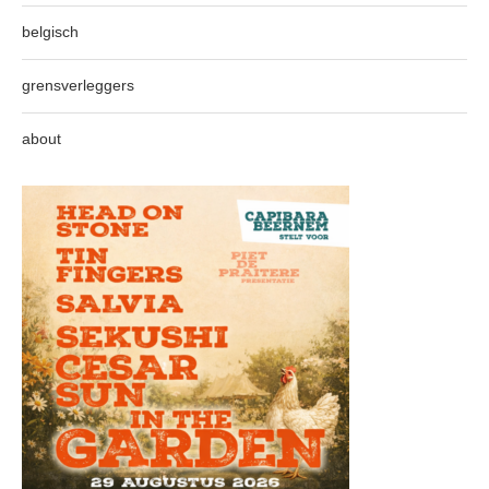
belgisch
grensverleggers
about