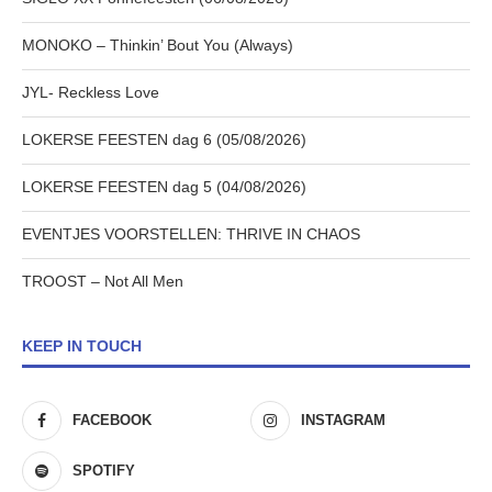
MONOKO – Thinkin’ Bout You (Always)
JYL- Reckless Love
LOKERSE FEESTEN dag 6 (05/08/2026)
LOKERSE FEESTEN dag 5 (04/08/2026)
EVENTJES VOORSTELLEN: THRIVE IN CHAOS
TROOST – Not All Men
KEEP IN TOUCH
FACEBOOK
INSTAGRAM
SPOTIFY