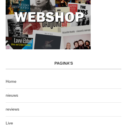
PAGINA’S
Home
nieuws
reviews
Live