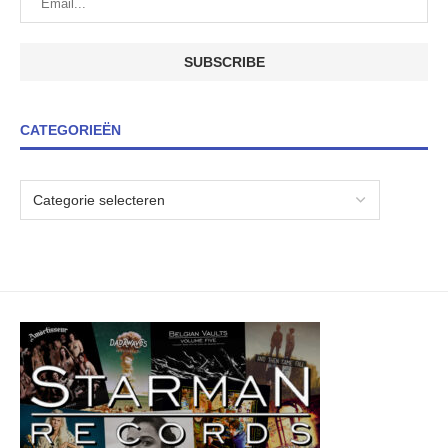
CATEGORIEËN