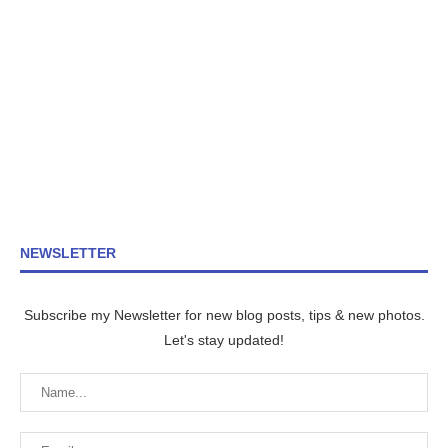
NEWSLETTER
Subscribe my Newsletter for new blog posts, tips & new photos.
Let's stay updated!