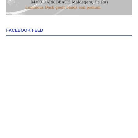
FACEBOOK FEED